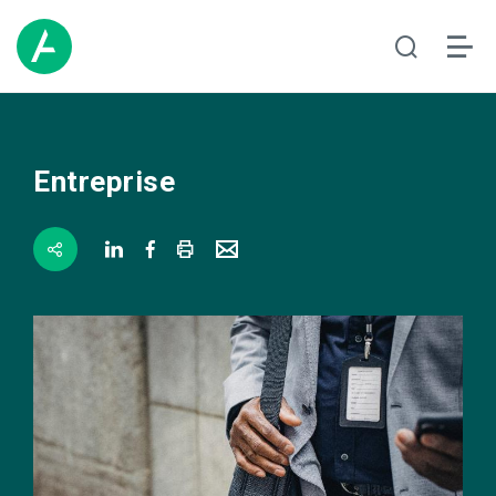
Entreprise