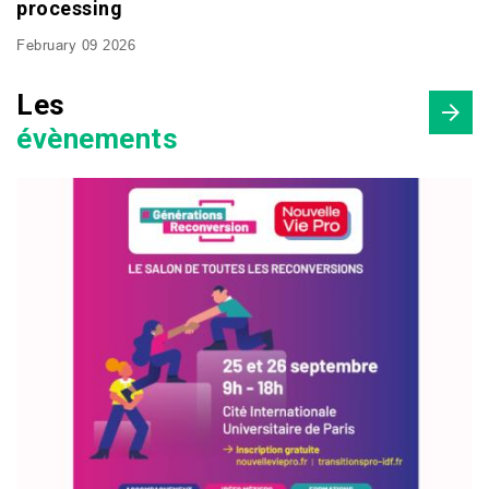
processing
February 09 2026
Les
évènements