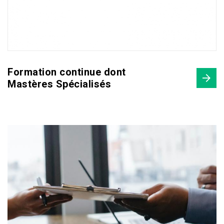
Formation continue dont
Mastères Spécialisés