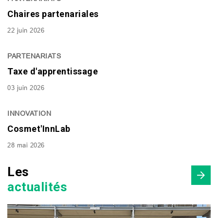
Chaires partenariales
22 juin 2026
PARTENARIATS
Taxe d'apprentissage
03 juin 2026
INNOVATION
Cosmet'InnLab
28 mai 2026
Les
actualités