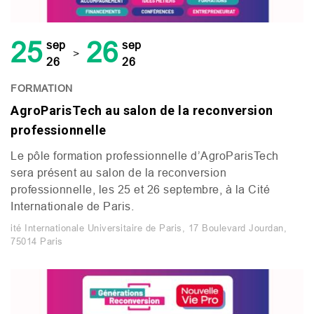
25
26
sep
sep
>
26
26
FORMATION
AgroParisTech au salon de la reconversion
professionnelle
Le pôle formation professionnelle d’AgroParisTech
sera présent au salon de la reconversion
professionnelle, les 25 et 26 septembre, à la Cité
Internationale de Paris.
ité Internationale Universitaire de Paris, 17 Boulevard Jourdan,
75014 Paris