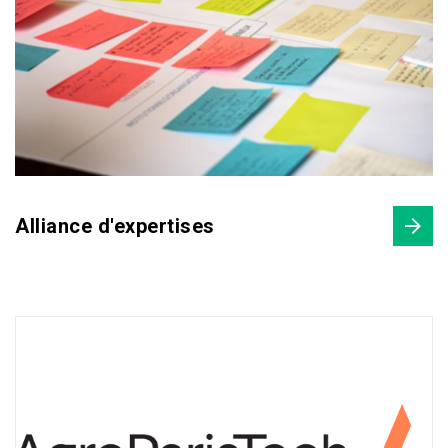
Alliance d'expertises