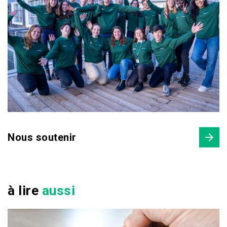
Nous soutenir
à lire
aussi