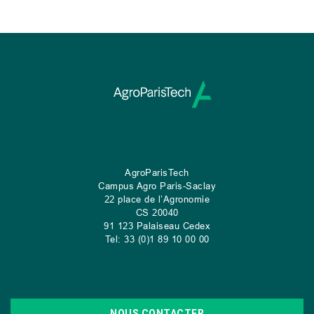
AgroParisTech
Campus Agro Paris-Saclay
22 place de l’Agronomie
CS
20040
91 123 Palaiseau Cedex
Tel: 33 (0)1 89 10 00 00
NOUS CONTACTER