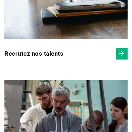
Recrutez nos talents