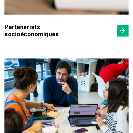
Partenariats
socioéconomiques