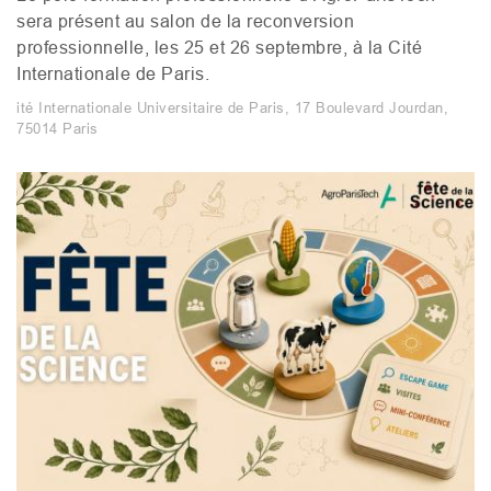
sera présent au salon de la reconversion
professionnelle, les 25 et 26 septembre, à la Cité
Internationale de Paris.
ité Internationale Universitaire de Paris, 17 Boulevard Jourdan,
75014 Paris