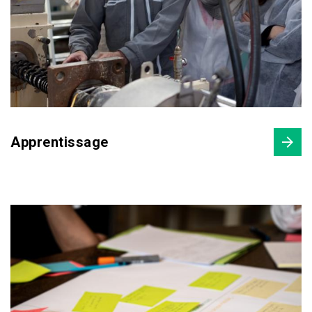
Apprentissage