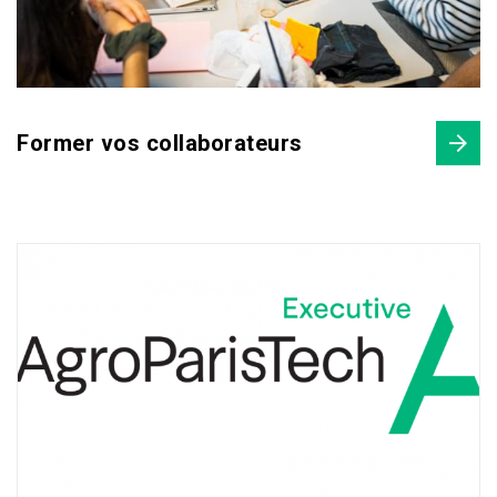
Former vos collaborateurs