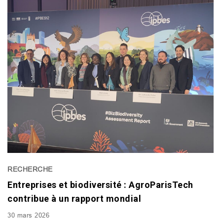
RECHERCHE
Entreprises et biodiversité : AgroParisTech
contribue à un rapport mondial
30 mars 2026