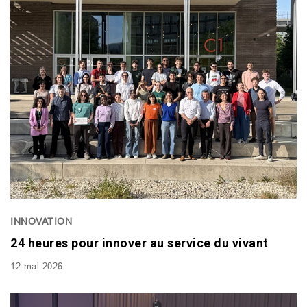
INNOVATION
24 heures pour innover au service du vivant
12 mai 2026