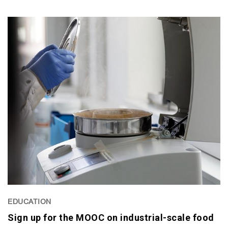
EDUCATION
Sign up for the MOOC on industrial-scale food