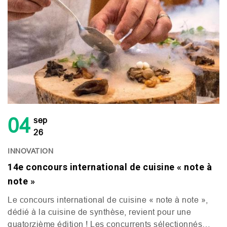
04
sep
26
INNOVATION
14e concours international de cuisine « note à
note »
Le concours international de cuisine « note à note »,
dédié à la cuisine de synthèse, revient pour une
quatorzième édition ! Les concurrents sélectionnés…