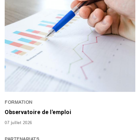
FORMATION
Observatoire de l'emploi
07 juillet 2026
PARTENARIATS