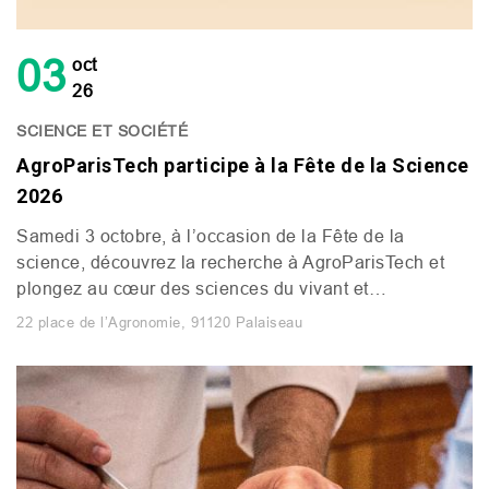
03
oct
26
SCIENCE ET SOCIÉTÉ
AgroParisTech participe à la Fête de la Science
2026
Samedi 3 octobre, à l’occasion de la Fête de la
science, découvrez la recherche à AgroParisTech et
plongez au cœur des sciences du vivant et…
22 place de l’Agronomie, 91120 Palaiseau