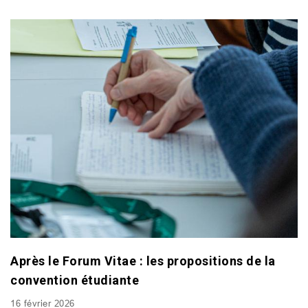
Après le Forum Vitae : les propositions de la
convention étudiante
16 février 2026