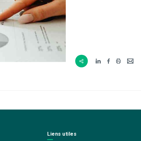
Liens utiles