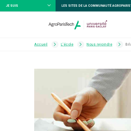
JE SUIS
LES SITES DE LA COMMUNAUTÉ AGROPARI
Accueil
L'école
Nous rejoindre
Bil