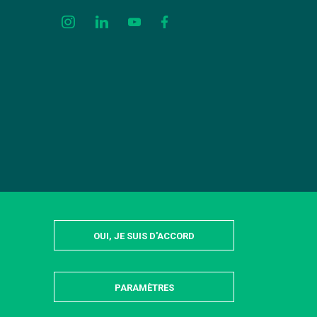
OUI, JE SUIS D'ACCORD
PARAMÈTRES
MASQUER