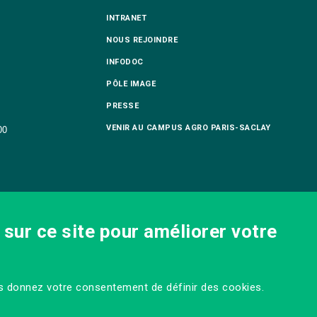
INTRANET
NOUS REJOINDRE
INFODOC
PÔLE IMAGE
PRESSE
VENIR AU CAMPUS AGRO PARIS-SACLAY
00
sur ce site pour améliorer votre
us donnez votre consentement de définir des cookies.