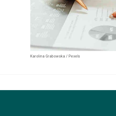
Karolina Grabowska / Pexels