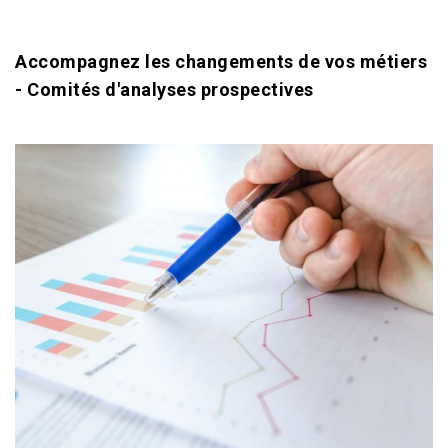
Accompagnez les changements de vos métiers
- Comités d'analyses prospectives