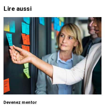
Lire aussi
Devenez mentor