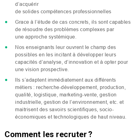
d’acquérir
de solides compétences professionnelles
Grace à l’étude de cas concrets, ils sont capables
de résoudre des problèmes complexes par
une approche systémique.
Nos enseignants leur ouvrent le champ des
possibles en les incitant à développer leurs
capacités d’analyse, d’innovation et à opter pour
une vision prospective.
Ils s’adaptent immédiatement aux différents
métiers : recherche-développement, production,
qualité, logistique, marketing-vente, gestion
industrielle, gestion de l’environnement, etc. et
maitrisent des savoirs scientifiques, socio-
économiques et technologiques de haut niveau.
Comment les recruter ?