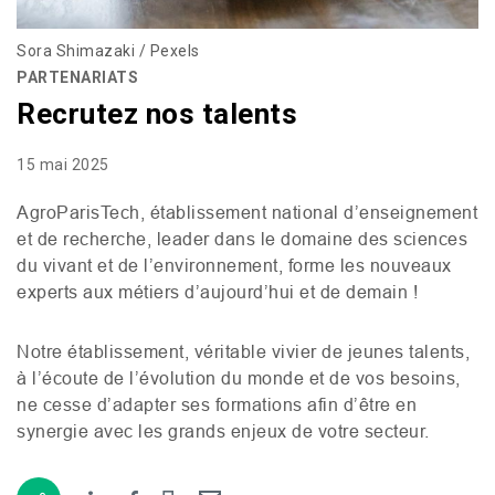
Sora Shimazaki / Pexels
PARTENARIATS
Recrutez nos talents
15 mai 2025
AgroParisTech, établissement national d’enseignement
et de recherche, leader dans le domaine des sciences
du vivant et de l’environnement, forme les nouveaux
experts aux métiers d’aujourd’hui et de demain !
Notre établissement, véritable vivier de jeunes talents,
à l’écoute de l’évolution du monde et de vos besoins,
ne cesse d’adapter ses formations afin d’être en
synergie avec les grands enjeux de votre secteur.