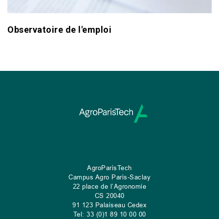
Observatoire de l'emploi
AgroParisTech
Campus Agro Paris-Saclay
22 place de l’Agronomie
CS
20040
91 123 Palaiseau Cedex
Tel: 33 (0)1 89 10 00 00