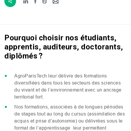
Pourquoi choisir nos étudiants,
apprentis, auditeurs, doctorants,
diplômés ?
AgroParisTech leur délivre des formations
diversifiées dans tous les secteurs des sciences
du vivant et de l’environnement avec un ancrage
territorial fort.
Nos formations, associées à de longues périodes
de stages tout au long du cursus (assimilation des
acquis et prise d’autonomie) ou délivrées sous le
format de l’apprentissage leur permettent