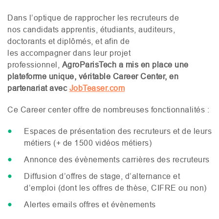
Dans l’optique de rapprocher les recruteurs de
nos candidats apprentis, étudiants, auditeurs,
doctorants et diplômés, et afin de
les accompagner dans leur projet
professionnel,
AgroParisTech a mis en place une
plateforme unique, véritable Career Center, en
partenariat avec
JobTeaser.com
Ce Career center offre de nombreuses fonctionnalités :
Espaces de présentation des recruteurs et de leurs
métiers (+ de 1500 vidéos métiers)
Annonce des évènements carrières des recruteurs
Diffusion d’offres de stage, d’alternance et
d’emploi (dont les offres de thèse,
CIFRE
ou non)
Alertes emails offres et évènements