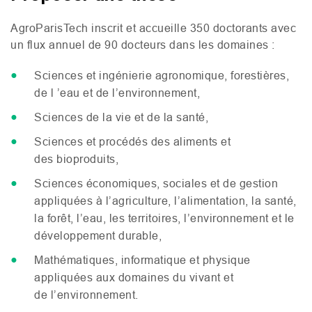
AgroParisTech inscrit et accueille 350 doctorants avec
un flux annuel de 90 docteurs dans les domaines :
Sciences et ingénierie agronomique, forestières,
de l ’eau et de l’environnement,
Sciences de la vie et de la santé,
Sciences et procédés des aliments et
des bioproduits,
Sciences économiques, sociales et de gestion
appliquées à l’agriculture, l’alimentation, la santé,
la forêt, l’eau, les territoires, l’environnement et le
développement durable,
Mathématiques, informatique et physique
appliquées aux domaines du vivant et
de l’environnement.