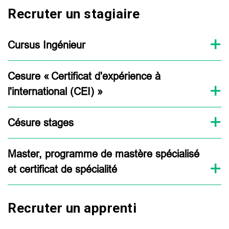
Recruter un stagiaire
Cursus Ingénieur
Cesure « Certificat d'expérience à
l'international (CEI) »
Césure stages
Master, programme de mastère spécialisé
et certificat de spécialité
Recruter un apprenti