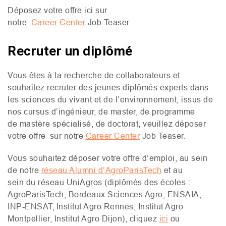
Déposez votre offre ici sur
notre
Career Center
Job Teaser
Recruter un diplômé
Vous êtes à la recherche de collaborateurs et
souhaitez recruter des jeunes diplômés experts dans
les sciences du vivant et de l’environnement, issus de
nos cursus d’ingénieur, de master, de programme
de mastère spécialisé, de doctorat, veuillez déposer
votre offre sur notre
Career Center
Job Teaser.
Vous souhaitez déposer votre offre d’emploi, au sein
de notre
réseau Alumni d’AgroParisTech
et au
sein du réseau UniAgros (diplômés des écoles :
AgroParisTech, Bordeaux Sciences Agro,
ENSAIA
,
INP
-
ENSAT
, Institut Agro Rennes, Institut Agro
Montpellier, Institut Agro Dijon), cliquez
ici
ou