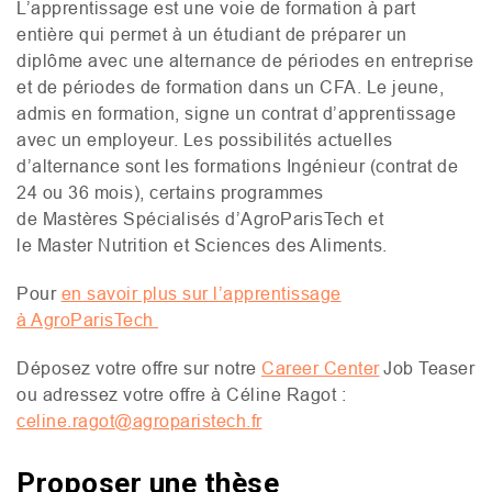
L’apprentissage est une voie de formation à part
entière qui permet à un étudiant de préparer un
diplôme avec une alternance de périodes en entreprise
et de périodes de formation dans un
CFA
. Le jeune,
admis en formation, signe un contrat d’apprentissage
avec un employeur. Les possibilités actuelles
d’alternance sont les formations Ingénieur (contrat de
24 ou 36 mois), certains programmes
de Mastères Spécialisés d’AgroParisTech et
le Master Nutrition et Sciences des Aliments.
Pour
en savoir plus sur l’apprentissage
à AgroParisTech
Déposez votre offre sur notre
Career Center
Job Teaser
ou adressez votre offre à Céline Ragot :
celine.ragot@agroparistech.fr
Proposer une thèse