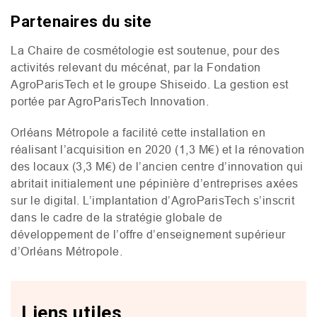
Partenaires du site
La Chaire de cosmétologie est soutenue, pour des
activités relevant du mécénat, par la Fondation
AgroParisTech et le groupe Shiseido. La gestion est
portée par AgroParisTech Innovation.
Orléans Métropole a facilité cette installation en
réalisant l’acquisition en 2020 (1,3 M€) et la rénovation
des locaux (3,3 M€) de l’ancien centre d’innovation qui
abritait initialement une pépinière d’entreprises axées
sur le digital. L’implantation d’AgroParisTech s’inscrit
dans le cadre de la stratégie globale de
développement de l’offre d’enseignement supérieur
d’Orléans Métropole.
Liens utiles