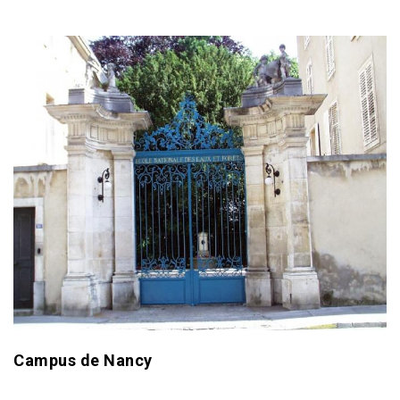
Campus de Nancy