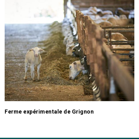
Ferme expérimentale de Grignon