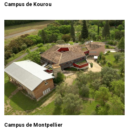
Campus de Kourou
Campus de Montpellier