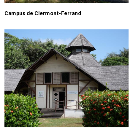
Campus de Clermont-Ferrand