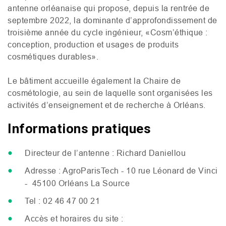
antenne orléanaise qui propose, depuis la rentrée de
septembre 2022, la dominante d’approfondissement de
troisième année du cycle ingénieur, «Cosm’éthique :
conception, production et usages de produits
cosmétiques durables».
Le bâtiment accueille également la Chaire de
cosmétologie, au sein de laquelle sont organisées les
activités d’enseignement et de recherche à Orléans.
Informations pratiques
Directeur de l’antenne : Richard Daniellou
Adresse : AgroParisTech - 10 rue Léonard de Vinci
- 45100 Orléans La Source
Tel : 02 46 47 00 21
Accès et horaires du site :