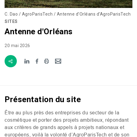
C. Dao / AgroParisTech / Antenne d'Orléans d'AgroParisTech
SITES
Antenne d'Orléans
20 mai 2026
Présentation du site
Être au plus près des entreprises du secteur de la
cosmétique et porter des projets ambitieux, répondant
aux critères de grands appels à projets nationaux et
européens, voilà la volonté d’AgroParisTech et de son