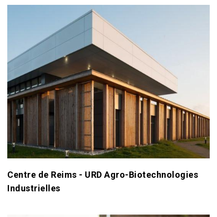
Centre de Reims - URD Agro-Biotechnologies
Industrielles