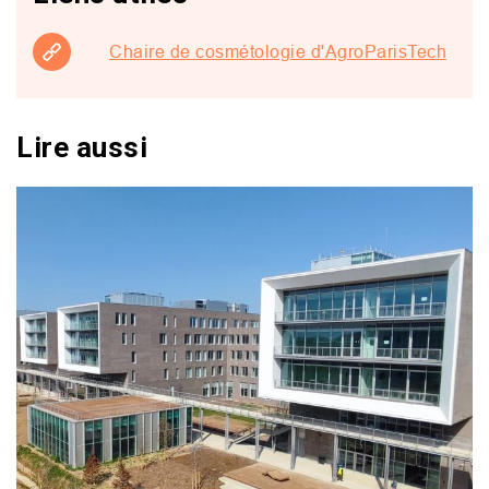
Chaire de cosmétologie d'AgroParisTech
Lire aussi