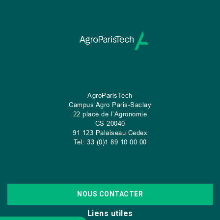
AgroParisTech
Campus Agro Paris-Saclay
22 place de l’Agronomie
CS
20040
91 123 Palaiseau Cedex
Tel: 33 (0)1 89 10 00 00
NOUS CONTACTER
Liens utiles