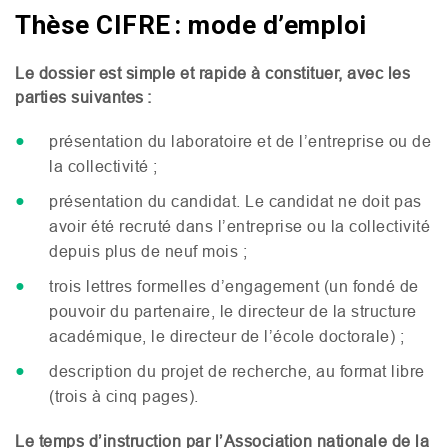
Thèse CIFRE : mode d’emploi
Le dossier est simple et rapide à constituer, avec les
parties suivantes :
présentation du laboratoire et de l’entreprise ou de
la collectivité ;
présentation du candidat. Le candidat ne doit pas
avoir été recruté dans l’entreprise ou la collectivité
depuis plus de neuf mois ;
trois lettres formelles d’engagement (un fondé de
pouvoir du partenaire, le directeur de la structure
académique, le directeur de l’école doctorale) ;
description du projet de recherche, au format libre
(trois à cinq pages).
Le temps d’instruction par l’Association nationale de la