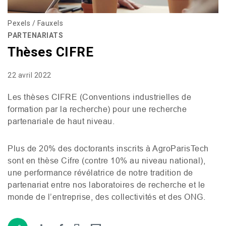
Pexels / Fauxels
PARTENARIATS
Thèses CIFRE
22 avril 2022
Les thèses
CIFRE
(Conventions industrielles de
formation par la recherche) pour une recherche
partenariale de haut niveau.
Plus de 20% des doctorants inscrits à AgroParisTech
sont en thèse Cifre (contre 10% au niveau national),
une performance révélatrice de notre tradition de
partenariat entre nos laboratoires de recherche et le
monde de l’entreprise, des collectivités et des
ONG
.