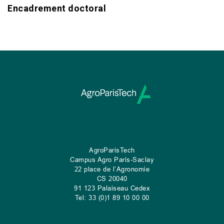
Encadrement doctoral
AgroParisTech
Campus Agro Paris-Saclay
22 place de l’Agronomie
CS
20040
91 123 Palaiseau Cedex
Tel: 33 (0)1 89 10 00 00