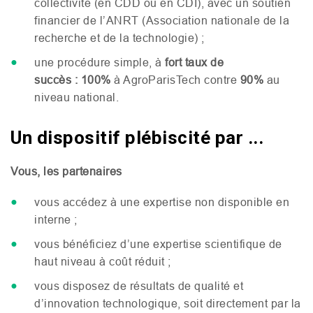
collectivité (en
CDD
ou en
CDI
), avec un soutien
financier de l’
ANRT
(Association nationale de la
recherche et de la technologie) ;
une procédure simple, à
fort taux de
succès :
100%
à AgroParisTech contre
90%
au
niveau national.
Un dispositif plébiscité par ...
Vous, les partenaires
vous accédez à une expertise non disponible en
interne ;
vous bénéficiez d’une expertise scientifique de
haut niveau à coût réduit ;
vous disposez de résultats de qualité et
d’innovation technologique, soit directement par la