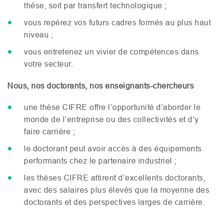
thèse, soit par transfert technologique ;
vous repérez vos futurs cadres formés au plus haut
niveau ;
vous entretenez un vivier de compétences dans
votre secteur.
Nous, nos doctorants, nos enseignants-chercheurs
une thèse
CIFRE
offre l’opportunité d’aborder le
monde de l’entreprise ou des collectivités et d’y
faire carrière ;
le doctorant peut avoir accès à des équipements
performants chez le partenaire industriel ;
les thèses
CIFRE
attirent d’excellents doctorants,
avec des salaires plus élevés que la moyenne des
doctorants et des perspectives larges de carrière.