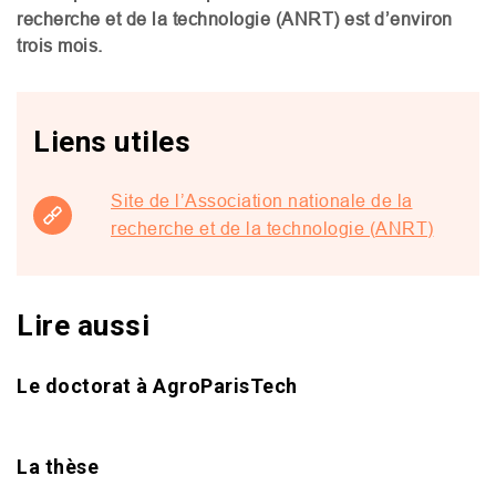
recherche et de la technologie (
ANRT
) est d’environ
trois mois.
Liens utiles
Site de l’Association nationale de la
recherche et de la technologie (ANRT)
Lire aussi
Le doctorat à AgroParisTech
La thèse