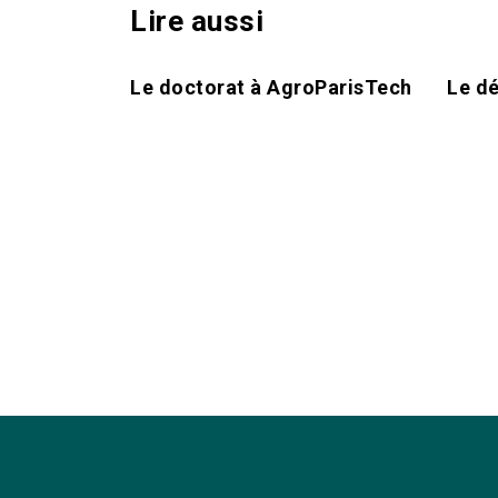
Lire aussi
Le doctorat à AgroParisTech
Le dé