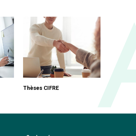
Thèses CIFRE