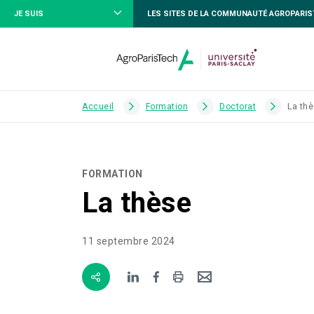
JE SUIS
LES SITES DE LA COMMUNAUTÉ AGROPARI
Accueil
Formation
Doctorat
La th
FORMATION
La thèse
11 septembre 2024