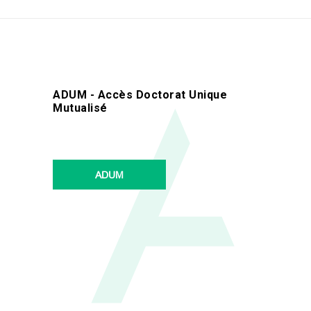
ADUM - Accès Doctorat Unique
Mutualisé
ADUM