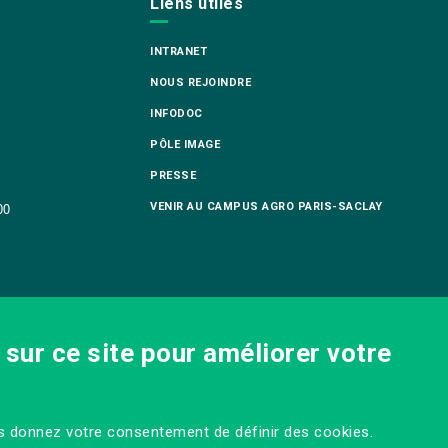
Liens utiles
INTRANET
NOUS REJOINDRE
INFODOC
PÔLE IMAGE
PRESSE
VENIR AU CAMPUS AGRO PARIS-SACLAY
00
sur ce site pour améliorer votre
us donnez votre consentement de définir des cookies.