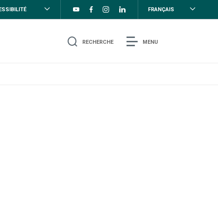
SSIBILITÉ
FRANÇAIS
RECHERCHE
MENU