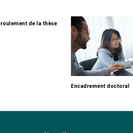
roulement de la thèse
Encadrement doctoral