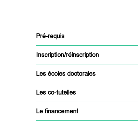
Pré-requis
Inscription/réinscription
Les écoles doctorales
Les co-tutelles
Le financement