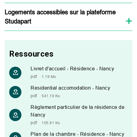
Logements accessibles sur la plateforme
Studapart
Ressources
Livret d'accueil - Résidence - Nancy
pdf
1.19 Mo
Residential accomodation - Nancy
pdf
541.19 Ko
Règlement particulier de la résidence de
Nancy
pdf
105.91 Ko
Plan de la chambre - Résidence - Nancy