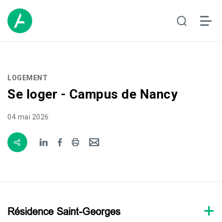
LOGEMENT
Se loger - Campus de Nancy
04 mai 2026
Résidence Saint-Georges