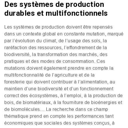
Des systèmes de production
durables et multifonctionnels
Les systèmes de production doivent être repensés
dans un contexte global en constante mutation, marqué
par l’évolution du climat, de l’usage des sols, la
raréfaction des ressources, l’effondrement de la
biodiversité, la transformation des marchés, des
pratiques et des modes de consommation. Ces
mutations doivent également prendre en compte la
multifonctionnalité de l’agriculture et de la
foresterie qui doivent contribuer à l’alimentation, au
maintien d’une biodiversité et d’un fonctionnement
correct des écosystèmes, à l’emploi, à la production de
bois, de biomatériaux, à la fourniture de bioénergies et
de biomolécules… La recherche dans ce champ
thématique prend en compte les performances tant
économiques que sociales des systèmes conçus, à