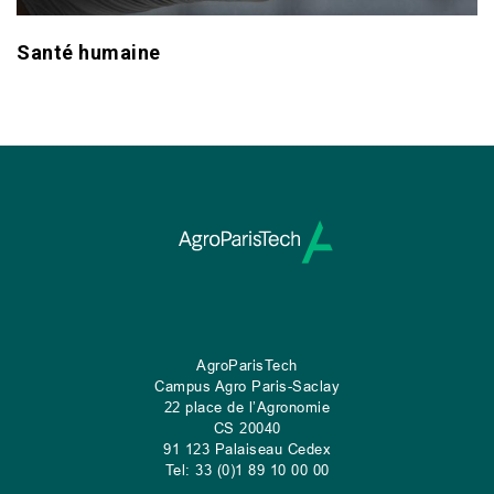
Santé humaine
AgroParisTech
Campus Agro Paris-Saclay
22 place de l’Agronomie
CS
20040
91 123 Palaiseau Cedex
Tel: 33 (0)1 89 10 00 00