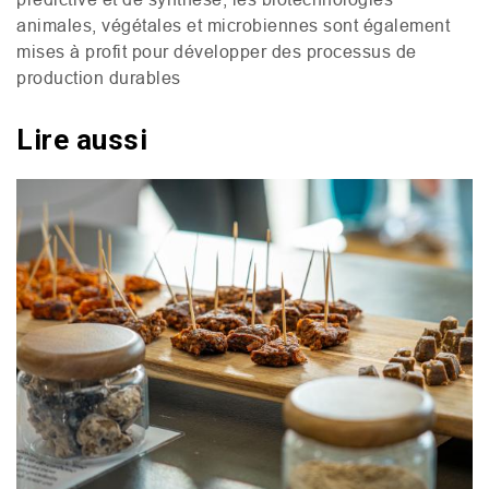
animales, végétales et microbiennes sont également
mises à profit pour développer des processus de
production durables
Lire aussi