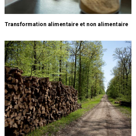
Transformation alimentaire et non alimentaire