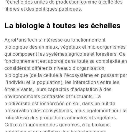
l’échelle des unités de production comme à celle des
filières et des politiques publiques.
La biologie à toutes les échelles
AgroParisTech s’intéresse au fonctionnement
biologique des animaux, végétaux et microorganismes
qui composent les systèmes agricoles et forestiers. Ce
fonctionnement est abordé dans toute sa complexité en
considérant différents niveaux d’organisation
biologique (de la cellule à l’écosystème en passant par
l’individu et la population), les interactions entre les
êtres vivants, leurs capacités d’adaptation à des
environnements contrastés et fluctuants. La
biodiversité est recherchée en soi, dans un but de
préservation des écosystèmes, mais également pour la
robustesse des productions animales et végétales.
Grâce à l’ingénierie des génomes, à la biologie
prédictive et de synthèse, les biotechnologies