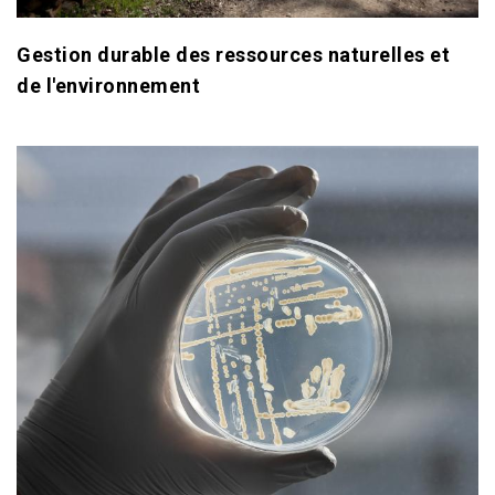
Gestion durable des ressources naturelles et
de l'environnement