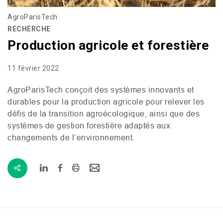
AgroParisTech
RECHERCHE
Production agricole et forestière
11 février 2022
AgroParisTech conçoit des systèmes innovants et
durables pour la production agricole pour relever les
défis de la transition agroécologique, ainsi que des
systèmes de gestion forestière adaptés aux
changements de l’environnement.