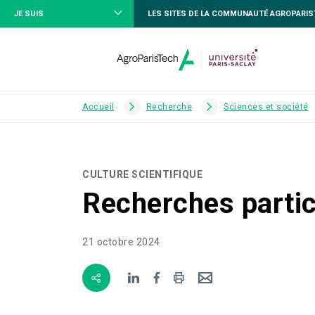
JE SUIS
LES SITES DE LA COMMUNAUTÉ AGROPARI
Accueil
Recherche
Sciences et société
CULTURE SCIENTIFIQUE
Recherches partic
21 octobre 2024