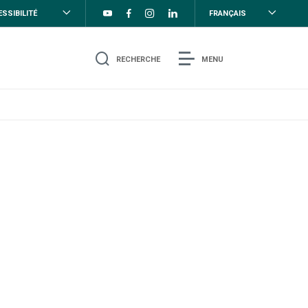
SSIBILITÉ
FRANÇAIS
RECHERCHE
MENU