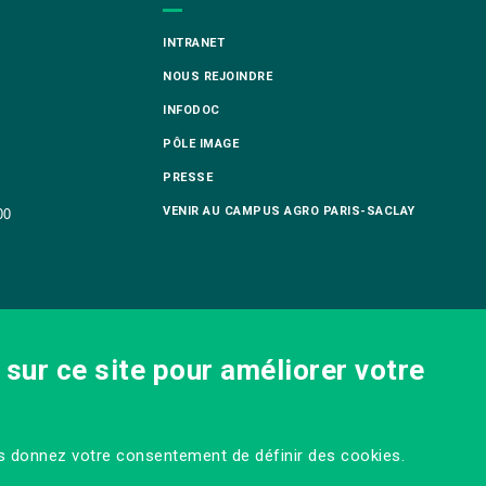
INTRANET
NOUS REJOINDRE
INFODOC
PÔLE IMAGE
PRESSE
VENIR AU CAMPUS AGRO PARIS-SACLAY
00
sur ce site pour améliorer votre
us donnez votre consentement de définir des cookies.