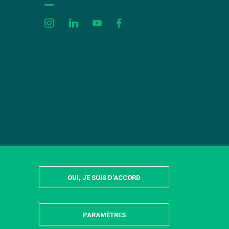
OUI, JE SUIS D'ACCORD
PARAMÈTRES
MASQUER