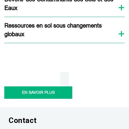
Eaux
Ressources en sol sous changements
globaux
EN SAVOIR PLUS
Contact