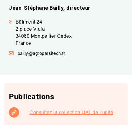
Jean-Stéphane Bailly, directeur
Bâtiment 24
2 place Viala
34060
Montpellier
Cedex
France
bailly@agroparsitech.fr
Publications
Consultez la collection HAL de l’unité