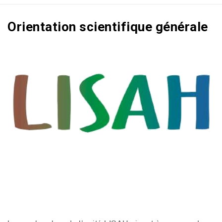
Orientation scientifique générale