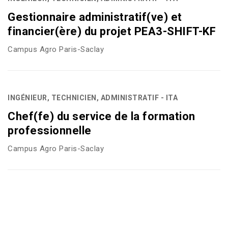
Gestionnaire administratif(ve) et
financier(ère) du projet PEA3-SHIFT-KF
Campus Agro Paris-Saclay
INGÉNIEUR, TECHNICIEN, ADMINISTRATIF - ITA
Chef(fe) du service de la formation
professionnelle
Campus Agro Paris-Saclay