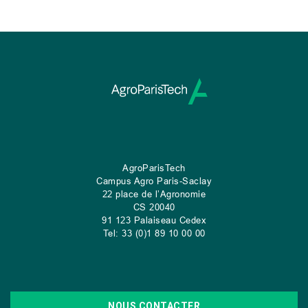
AgroParisTech
Campus Agro Paris-Saclay
22 place de l’Agronomie
CS
20040
91 123 Palaiseau Cedex
Tel: 33 (0)1 89 10 00 00
NOUS CONTACTER