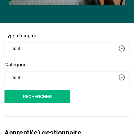
Type d'emploi
- Tout -
Catégorie
- Tout -
RECHERCHER
Apprenti(e) gestionnaire