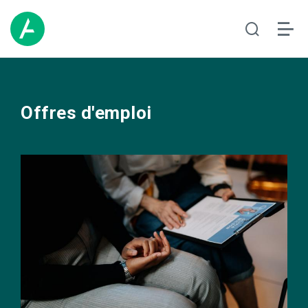
Offres d'emploi