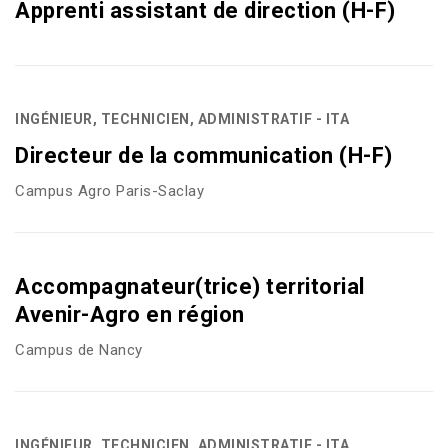
Apprenti assistant de direction (H-F)
INGÉNIEUR, TECHNICIEN, ADMINISTRATIF - ITA
Directeur de la communication (H-F)
Campus Agro Paris-Saclay
Accompagnateur(trice) territorial
Avenir-Agro en région
Campus de Nancy
INGÉNIEUR, TECHNICIEN, ADMINISTRATIF - ITA