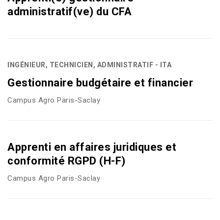
administratif(ve) du CFA
INGÉNIEUR, TECHNICIEN, ADMINISTRATIF - ITA
Gestionnaire budgétaire et financier
Campus Agro Paris-Saclay
Apprenti en affaires juridiques et
conformité RGPD (H-F)
Campus Agro Paris-Saclay