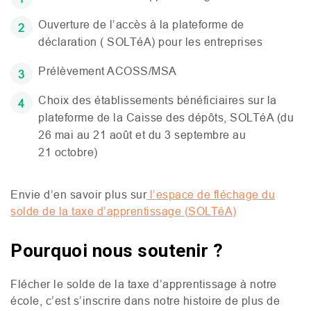
Ouverture de l’accès à la plateforme de
déclaration (
SOLT
éA) pour les entreprises
Prélèvement
ACOSS
/
MSA
Choix des établissements bénéficiaires sur la
plateforme de la Caisse des dépôts,
SOLT
éA (du
26 mai au 21 août et du 3 septembre au
21 octobre)
Envie d’en savoir plus sur
l’
espace de fléchage du
solde de la taxe d’apprentissage (
SOLT
éA)
Pourquoi nous soutenir ?
Flécher le solde de la taxe d’apprentissage à notre
école, c’est s’inscrire dans notre histoire de plus de