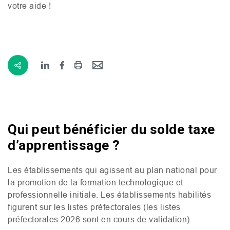
votre aide !
Qui peut bénéficier du solde taxe
d’apprentissage ?
Les établissements qui agissent au plan national pour
la promotion de la formation technologique et
professionnelle initiale. Les établissements habilités
figurent sur les listes préfectorales (les listes
préfectorales 2026 sont en cours de validation).