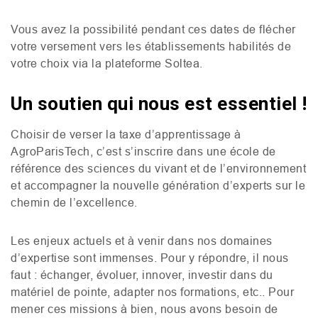
Vous avez la possibilité pendant ces dates de flécher
votre versement vers les établissements habilités de
votre choix via la plateforme Soltea.
Un soutien qui nous est essentiel !
Choisir de verser la taxe d’apprentissage à
AgroParisTech, c’est s’inscrire dans une école de
référence des sciences du vivant et de l’environnement
et accompagner la nouvelle génération d’experts sur le
chemin de l’excellence.
Les enjeux actuels et à venir dans nos domaines
d’expertise sont immenses. Pour y répondre, il nous
faut : échanger, évoluer, innover, investir dans du
matériel de pointe, adapter nos formations, etc.. Pour
mener ces missions à bien, nous avons besoin de