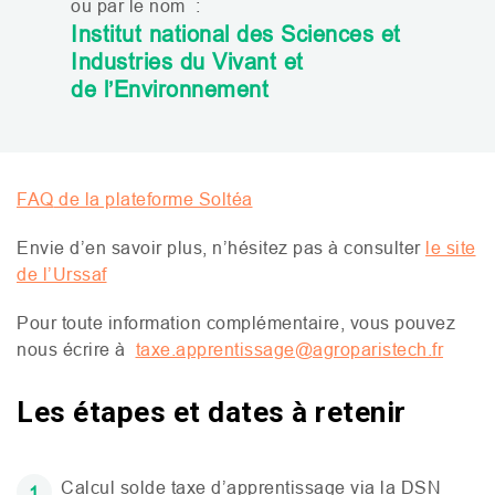
ou par le nom :
Institut national des Sciences et
Industries du Vivant et
de l’Environnement
FAQ
de la plateforme Soltéa
Envie d’en savoir plus, n’hésitez pas à consulter
le site
de l’Urssaf
Pour toute information complémentaire, vous pouvez
nous écrire à
taxe.apprentissage@agroparistech.fr
Les étapes et dates à retenir
Calcul solde taxe d’apprentissage via la
DSN