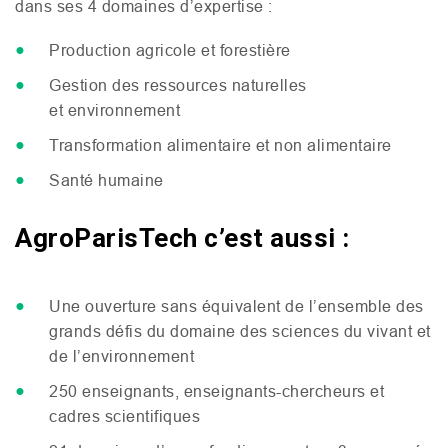
dans ses 4 domaines d’expertise :
Production agricole et forestière
Gestion des ressources naturelles
et environnement
Transformation alimentaire et non alimentaire
Santé humaine
AgroParisTech c’est aussi :
Une ouverture sans équivalent de l’ensemble des
grands défis du domaine des sciences du vivant et
de l’environnement
250 enseignants, enseignants-chercheurs et
cadres scientifiques