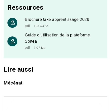
Ressources
Brochure taxe apprentissage 2026
pdf
705.43 Ko
Guide d'utilisation de la plateforme
Soltéa
pdf
3.07 Mo
Lire aussi
Mécénat