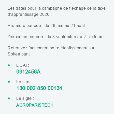
Les dates pour la campagne de fléchage de la taxe
d’apprentissage 2026 :
Première période : du 26 mai au 21 août
Deuxième période : du 3 septembre au 21 octobre
Retrouvez facilement notre établissement sur
Soltea par :
L’UAI
:
0912456A
Le siret :
130 002 850 00134
Le sigle :
AGROPARISTECH