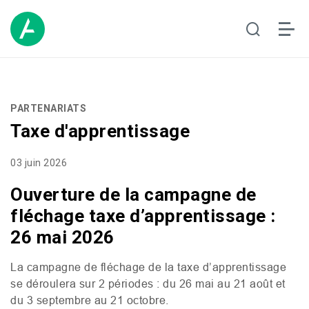
PARTENARIATS
Taxe d'apprentissage
03 juin 2026
Ouverture de la campagne de
fléchage taxe d’apprentissage :
26 mai 2026
La campagne de fléchage de la taxe d’apprentissage
se déroulera sur 2 périodes : du 26 mai au 21 août et
du 3 septembre au 21 octobre.