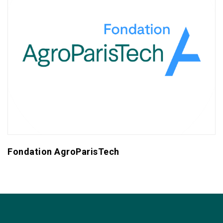
Fondation AgroParisTech