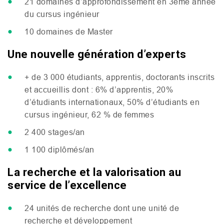
21 domaines d’approfondissement en 3eme année
du cursus ingénieur
10 domaines de Master
Une nouvelle génération d’experts
+ de 3 000 étudiants, apprentis, doctorants inscrits
et accueillis dont : 6% d’apprentis, 20%
d’étudiants internationaux, 50% d’étudiants en
cursus ingénieur, 62 % de femmes
2 400 stages/an
1 100 diplômés/an
La recherche et la valorisation au
service de l’excellence
24 unités de recherche dont une unité de
recherche et développement