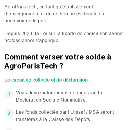
AgroParisTech, en tant qu’établissement
d’enseignement et de recherche est habilité à
percevoir cette part.
Depuis 2023, la Loi sur la liberté de choisir son avenir
professionnel s’applique.
Comment verser votre solde à
AgroParisTech ?
Le circuit de collecte et de déclaration :
Vous devez intégrer vos données via la
Déclaration Sociale Nominative.
Les fonds collectés par l’Urssaf /
MSA
seront
transférés à la Caisse des Dépôts.