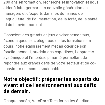
200 ans en formation, recherche et innovation et nous
aider à faire germer une nouvelle génération de
managers et d’experts dans les domaines de
l’agriculture, de l’alimentation, de la forêt, de la santé
et de l’environnement.
Conscient des grands enjeux environnementaux,
économiques, sociologiques et des transitions en
cours, notre établissement met au cœur de son
fonctionnement, au-delà des expertises, l’approche
systémique et l’interdisciplinarité permettant de
répondre aux grands défis de votre secteur et de co-
construire un monde soutenable.
Notre objectif : préparer les experts du
vivant et de l’environnement aux défis
de demain.
Chaque année, AgroParisTech forme les étudiants