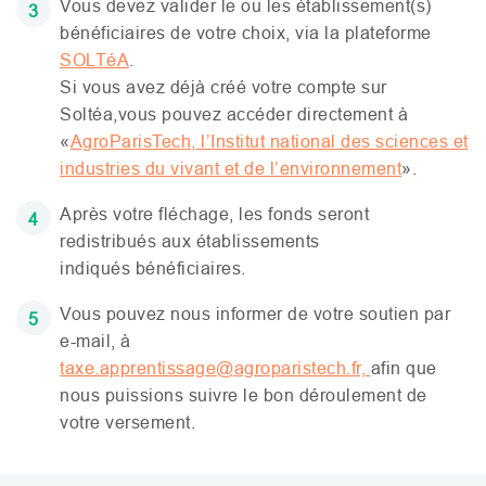
Vous devez valider le ou les établissement(s)
bénéficiaires de votre choix, via la plateforme
SOLT
éA
.
Si vous avez déjà créé votre compte sur
Soltéa,vous pouvez accéder directement à
«
AgroParisTech, l’Institut national des sciences et
industries du vivant et de l’environnement
».
Après votre fléchage, les fonds seront
redistribués aux établissements
indiqués bénéficiaires.
Vous pouvez nous informer de votre soutien par
e-mail, à
taxe.apprentissage@agroparistech.fr,
afin que
nous puissions suivre le bon déroulement de
votre versement.