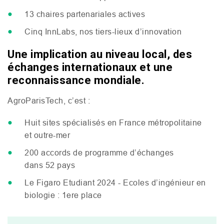
13 chaires partenariales actives
Cinq InnLabs, nos tiers-lieux d’innovation
Une implication au niveau local, des
échanges internationaux et une
reconnaissance mondiale.
AgroParisTech, c’est :
Huit sites spécialisés en France métropolitaine
et outre-mer
200 accords de programme d’échanges
dans 52 pays
Le Figaro Etudiant 2024 - Ecoles d’ingénieur en
biologie : 1ere place