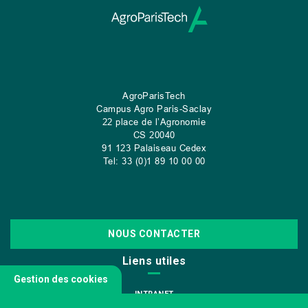
AgroParisTech
Campus Agro Paris-Saclay
22 place de l’Agronomie
CS
20040
91 123 Palaiseau Cedex
Tel: 33 (0)1 89 10 00 00
NOUS CONTACTER
Liens utiles
Gestion des cookies
INTRANET