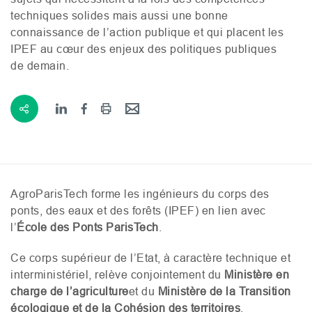
techniques solides mais aussi une bonne
connaissance de l’action publique et qui placent les
IPEF
au cœur des enjeux des politiques publiques
de demain.
AgroParisTech forme les ingénieurs du corps des
ponts, des eaux et des forêts (
IPEF
) en lien avec
l’
École des Ponts ParisTech
.
Ce corps supérieur de l’Etat, à caractère technique et
interministériel, relève conjointement du
Ministère en
charge de l’agriculture
et du
Ministère de la Transition
écologique et de la Cohésion des territoires
.