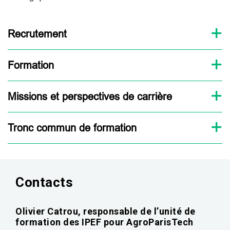
Recrutement
Formation
Missions et perspectives de carrière
Tronc commun de formation
Contacts
Olivier Catrou, responsable de l’unité de
formation des IPEF pour AgroParisTech