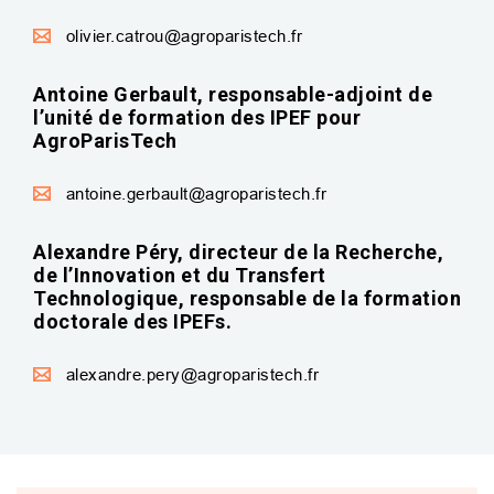
olivier.catrou@agroparistech.fr
Antoine Gerbault, responsable-adjoint de
l’unité de formation des IPEF pour
AgroParisTech
antoine.gerbault@agroparistech.fr
Alexandre Péry, directeur de la Recherche,
de l’Innovation et du Transfert
Technologique, responsable de la formation
doctorale des IPEFs.
alexandre.pery@agroparistech.fr