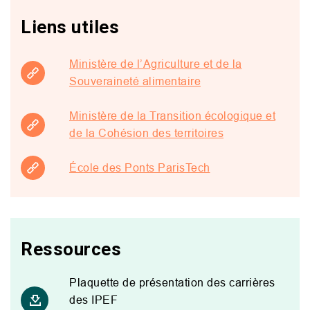
Liens utiles
Ministère de l’Agriculture et de la
Souveraineté alimentaire
Ministère de la Transition écologique et
de la Cohésion des territoires
École des Ponts ParisTech
Ressources
Plaquette de présentation des carrières
des IPEF