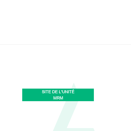
SITE DE L'UNITÉ
MRM