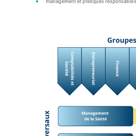
management et pratiques responsables