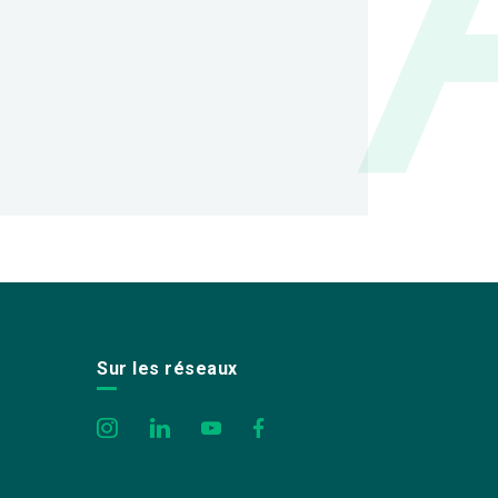
Sur les réseaux