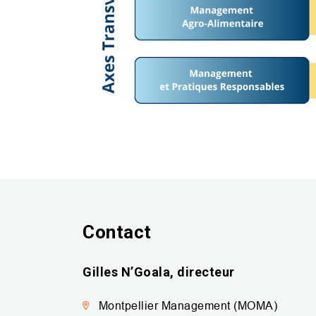
Contact
Gilles N’Goala, directeur
Montpellier Management (MOMA)