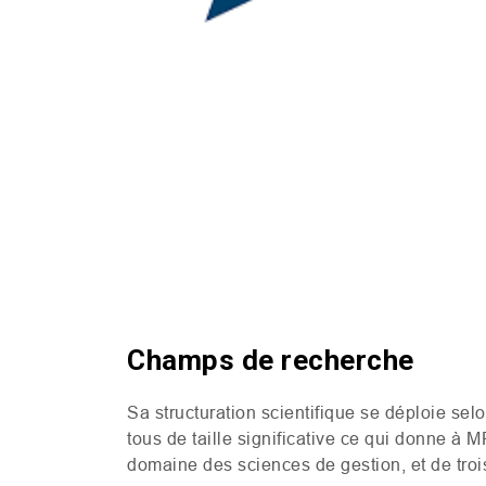
Champs de recherche
Sa structuration scientifique se déploie sel
tous de taille significative ce qui donne à
M
domaine des sciences de gestion, et de troi