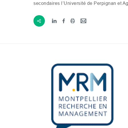
secondaires l’Université de Perpignan et A