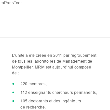
groParisTech.
L’unité a été créée en 2011 par regroupement
de tous les laboratoires de Management de
Montpellier.
MRM
est aujourd’hui composé
de :
220 membres,
112 enseignants-chercheurs permanents,
105 doctorants et des ingénieurs
de recherche.