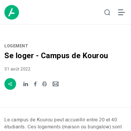
LOGEMENT
Se loger - Campus de Kourou
31 août 2022
Le campus de Kourou peut accueillir entre 20 et 40
étudiants. Ces logements (maison ou bungalow) sont