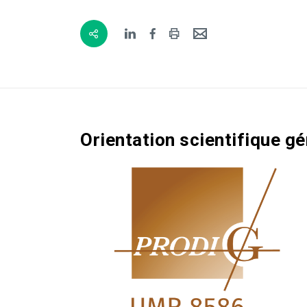
Orientation scientifique gé