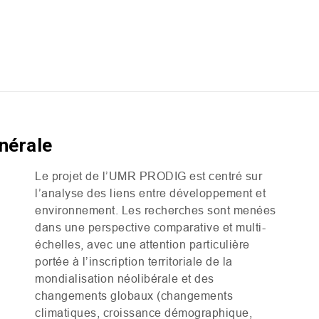
nérale
Le projet de l’
UMR
PRODIG
est centré sur
l’analyse des liens entre développement et
environnement. Les recherches sont menées
dans une perspective comparative et multi-
échelles, avec une attention particulière
portée à l’inscription territoriale de la
mondialisation néolibérale et des
changements globaux (changements
climatiques, croissance démographique,