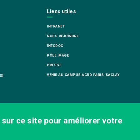
Liens utiles
INTRANET
NOUS REJOINDRE
INFODOC
PÔLE IMAGE
PRESSE
VENIR AU CAMPUS AGRO PARIS-SACLAY
00
sur ce site pour améliorer votre