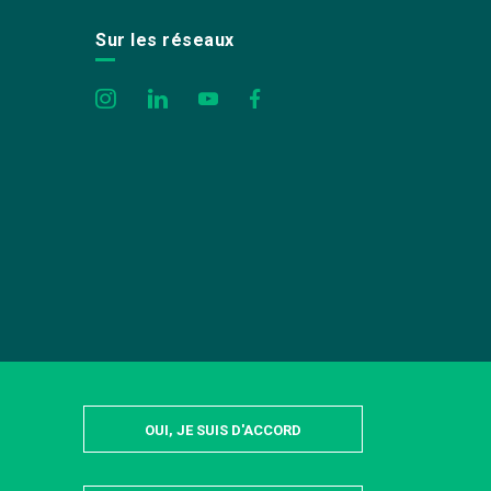
Sur les réseaux
OUI, JE SUIS D'ACCORD