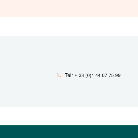
Tel:
+ 33 (0)1 44 07 75 99