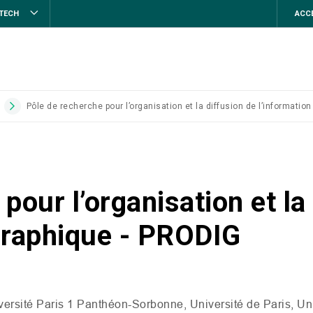
STECH
ACCE
Pôle de recherche pour l’organisation et la diffusion de l’informati
pour l’organisation et la
graphique - PRODIG
iversité Paris 1 Panthéon-Sorbonne, Université de Paris, Un