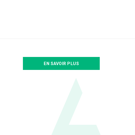
EN SAVOIR PLUS