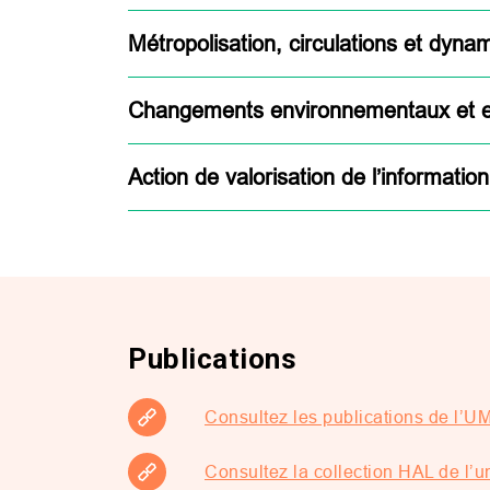
Métropolisation, circulations et dyna
Changements environnementaux et e
Action de valorisation de l’informati
Publications
Consultez les publications de l’
Consultez la collection HAL de l’u