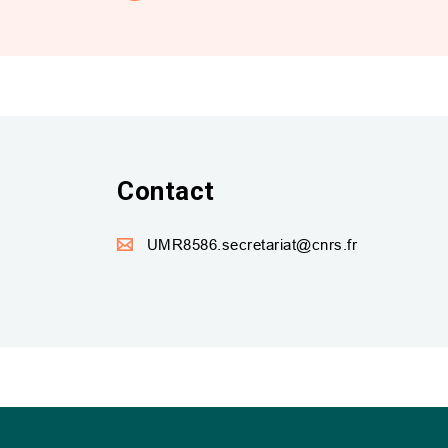
Contact
UMR8586.secretariat@cnrs.fr