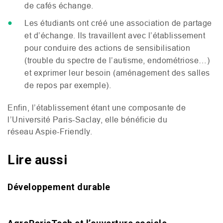
de cafés échange.
Les étudiants ont créé une association de partage
et d’échange. Ils travaillent avec l’établissement
pour conduire des actions de sensibilisation
(trouble du spectre de l’autisme, endométriose…)
et exprimer leur besoin (aménagement des salles
de repos par exemple).
Enfin, l’établissement étant une composante de
l’Université Paris-Saclay, elle bénéficie du
réseau Aspie-Friendly.
Lire aussi
Développement durable