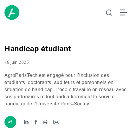
Handicap étudiant
18 juin 2025
AgroParisTech est engagé pour l’inclusion des
étudiants, doctorants, auditeurs et personnels en
situation de handicap. L’école travaille en réseau avec
ses partenaires et tout particulièrement le service
handicap de l’Université Paris-Saclay.