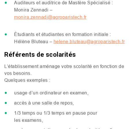
Auditeurs et auditrice de Mastère Spécialisé :
Monira Zennadi –
monira.zennadi@agroparistech.fr
Étudiants et étudiantes en formation initiale :
Hélène Bluteau –
helene.bluteau@agroparistech.fr
Référents de scolarités
L’établissement aménage votre scolarité en fonction de
vos besoins.
Quelques exemples :
usage d’un ordinateur en examen,
accès à une salle de repos,
1/3 temps ou 1/3 temps en pause pour
les examens,