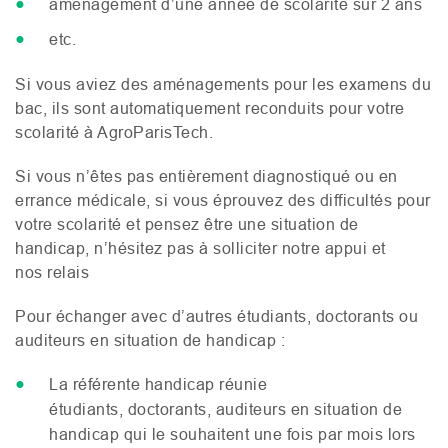
aménagement d’une année de scolarité sur 2 ans
etc.
Si vous aviez des aménagements pour les examens du
bac, ils sont automatiquement reconduits pour votre
scolarité à AgroParisTech.
Si vous n’êtes pas entièrement diagnostiqué ou en
errance médicale, si vous éprouvez des difficultés pour
votre scolarité et pensez être une situation de
handicap, n’hésitez pas à solliciter notre appui et
nos relais
Pour échanger avec d’autres étudiants, doctorants ou
auditeurs en situation de handicap :
La référente handicap réunie
étudiants, doctorants, auditeurs en situation de
handicap qui le souhaitent une fois par mois lors