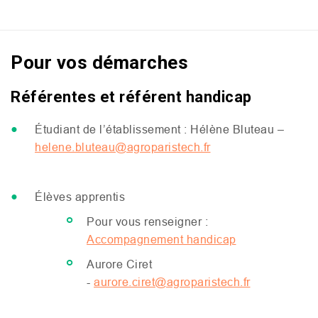
Pour vos démarches
Référentes et référent handicap
Étudiant de l’établissement : Hélène Bluteau –
helene.bluteau@agroparistech.fr
Élèves apprentis
Pour vous renseigner :
Accompagnement handicap
Aurore Ciret
-
aurore.ciret@agroparistech.fr