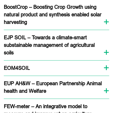
BoostCrop – Boosting Crop Growth using
natural product and synthesis enabled solar
harvesting
EJP SOIL – Towards a climate-smart
substainable management of agricultural
soils
EOM4SOIL
EUP AH&W – European Partnership Animal
health and Welfare
FEW-meter – An integrative model to