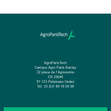
AgroParisTech
Campus Agro Paris-Saclay
22 place de l’Agronomie
CS
20040
91 123 Palaiseau Cedex
Tel: 33 (0)1 89 10 00 00