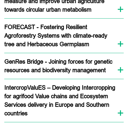
measure and improve urban agriculture
towards circular urban metabolism
FORECAST - Fostering Resilient
Agroforestry Systems with climate-ready
tree and Herbaceous Germplasm
GenRes Bridge - Joining forces for genetic
resources and biodiversity management
IntercropValuES – Developing Intercropping
for agrifood Value chains and Ecosystem
Services delivery in Europe and Southern
countries