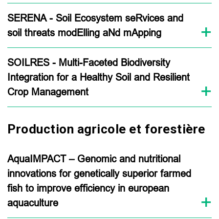
SERENA - Soil Ecosystem seRvices and
soil threats modElling aNd mApping
SOILRES - Multi-Faceted Biodiversity
Integration for a Healthy Soil and Resilient
Crop Management
Production agricole et forestière
AquaIMPACT – Genomic and nutritional
innovations for genetically superior farmed
fish to improve efficiency in european
aquaculture