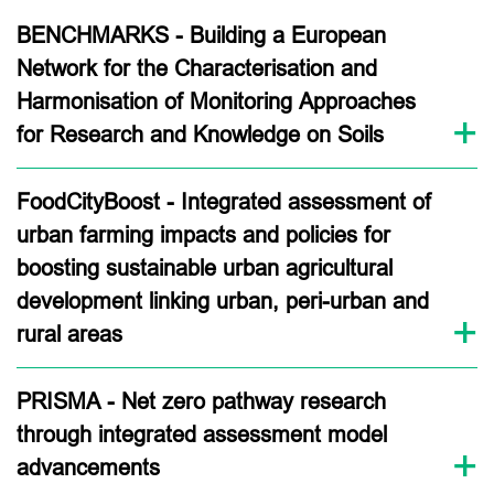
BENCHMARKS - Building a European
Network for the Characterisation and
Harmonisation of Monitoring Approaches
for Research and Knowledge on Soils
FoodCityBoost - Integrated assessment of
urban farming impacts and policies for
boosting sustainable urban agricultural
development linking urban, peri-urban and
rural areas
PRISMA - Net zero pathway research
through integrated assessment model
advancements