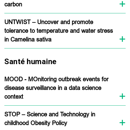
carbon
UNTWIST – Uncover and promote
tolerance to temperature and water stress
in Camelina sativa
Santé humaine
MOOD - MOnitoring outbreak events for
disease surveillance in a data science
context
STOP – Science and Technology in
childhood Obesity Policy