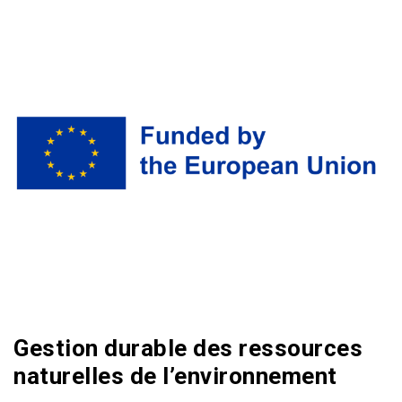
Gestion durable des ressources
naturelles de l’environnement