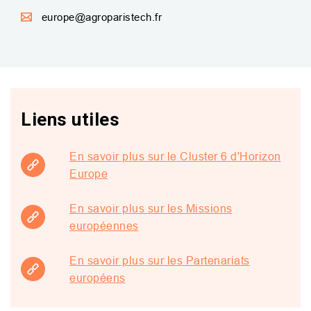
europe@agroparistech.fr
Liens utiles
En savoir plus sur le Cluster 6 d'Horizon
Europe
En savoir plus sur les Missions
européennes
En savoir plus sur les Partenariats
européens