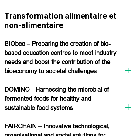
Transformation alimentaire et
non-alimentaire
BIObec – Preparing the creation of bio-
based education centres to meet industry
needs and boost the contribution of the
bioeconomy to societal challenges
DOMINO - Harnessing the microbial of
fermented foods for healthy and
sustainable food systems
FAIRCHAIN – Innovative technological,
organisational and social solutions for