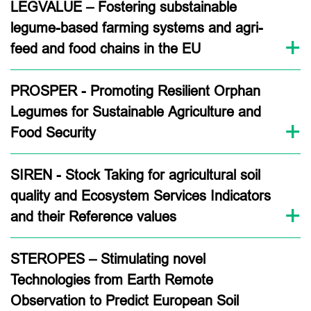
LEGVALUE – Fostering substainable
legume-based farming systems and agri-
feed and food chains in the EU
PROSPER - Promoting Resilient Orphan
Legumes for Sustainable Agriculture and
Food Security
SIREN - Stock Taking for agricultural soil
quality and Ecosystem Services Indicators
and their Reference values
STEROPES – Stimulating novel
Technologies from Earth Remote
Observation to Predict European Soil