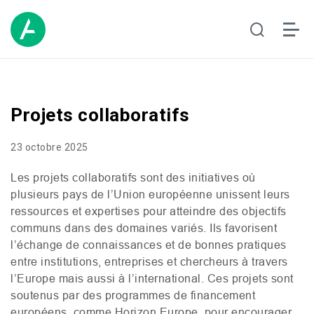
Projets collaboratifs
23 octobre 2025
Les projets collaboratifs sont des initiatives où
plusieurs pays de l’Union européenne unissent leurs
ressources et expertises pour atteindre des objectifs
communs dans des domaines variés. Ils favorisent
l’échange de connaissances et de bonnes pratiques
entre institutions, entreprises et chercheurs à travers
l’Europe mais aussi à l’international. Ces projets sont
soutenus par des programmes de financement
européens, comme Horizon Europe, pour encourager