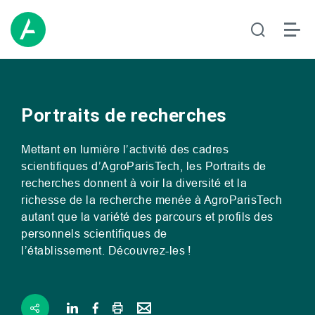
Portraits de recherches
Mettant en lumière l’activité des cadres
scientifiques d’AgroParisTech, les Portraits de
recherches donnent à voir la diversité et la
richesse de la recherche menée à AgroParisTech
autant que la variété des parcours et profils des
personnels scientifiques de
l’établissement. Découvrez-les !