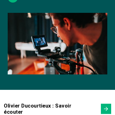
Olivier Ducourtieux : Savoir
écouter