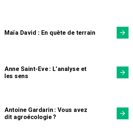
Maïa David : En quête de terrain
Anne Saint-Eve : L’analyse et
les sens
Antoine Gardarin : Vous avez
dit agroécologie ?