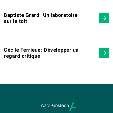
Baptiste Grard : Un laboratoire
sur le toit
Cécile Ferrieux : Développer un
regard critique