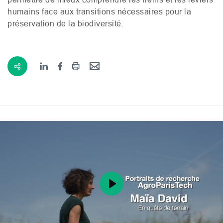
humains face aux transitions nécessaires pour la
préservation de la biodiversité.
Play