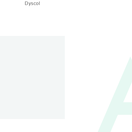
Dyscol