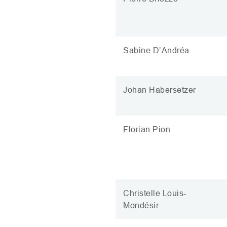
Sabine D’Andréa
Johan Habersetzer
Florian Pion
Christelle Louis-
Mondésir