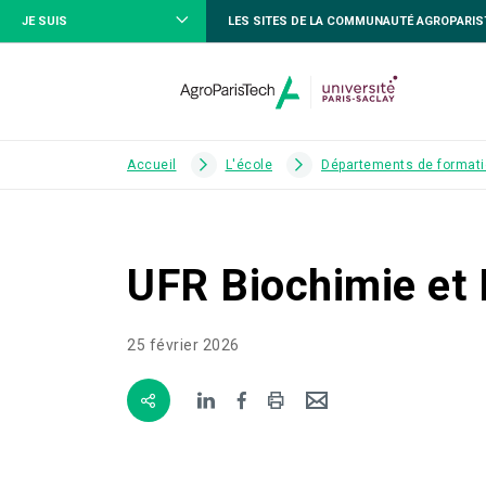
JE SUIS
LES SITES DE LA COMMUNAUTÉ AGROPARI
Accueil
L'école
Départements de formati
UFR Biochimie et 
25 février 2026