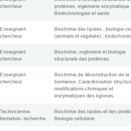
chercheur
protéines, ingénierie enzymatique.
Biotechnologies et santé.
Enseignant-
Biochimie des lipides ; biologie cel
chercheur
(animale et végétale) ; biotechnolo
Enseignant-
Biochimie, ingénierie et biologie
chercheur
structurale des protéines.
Enseignant-
Biochimie de déconstruction de la
chercheur
biomasse. Caractérisation structur
modifications chimiques et
enzymatiques des lignines.
Technicienne-
Biochimie des lipides et des proté
formation- recherche
Biologie cellulaire.