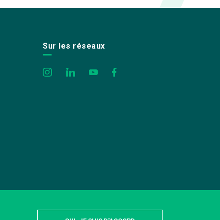
Sur les réseaux