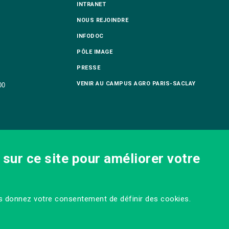
INTRANET
NOUS REJOINDRE
INFODOC
PÔLE IMAGE
PRESSE
VENIR AU CAMPUS AGRO PARIS-SACLAY
00
sur ce site pour améliorer votre
us donnez votre consentement de définir des cookies.