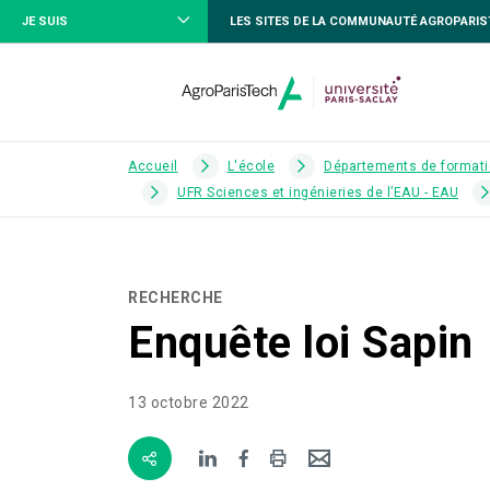
JE SUIS
LES SITES DE LA COMMUNAUTÉ AGROPARI
Accueil
L'école
Départements de formati
UFR Sciences et ingénieries de l’EAU - EAU
RECHERCHE
Enquête loi Sapin
13 octobre 2022