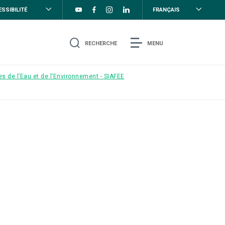
SSIBILITÉ
FRANÇAIS
RECHERCHE
MENU
s de l’Eau et de l’Environnement - SIAFEE