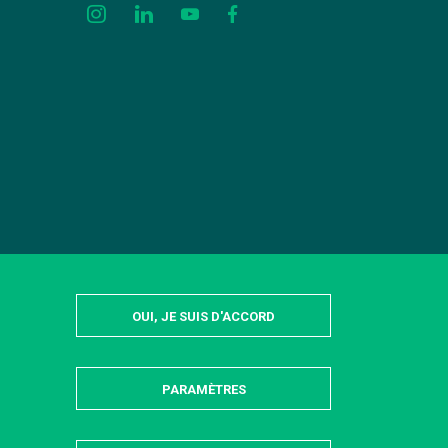
OUI, JE SUIS D'ACCORD
PARAMÈTRES
MASQUER