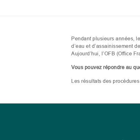
Pendant plusieurs années, le
d’eau et d’assainissement de 
Aujourd’hui, l’
OFB
(Office Fr
Vous pouvez répondre au que
Les résultats des procédure