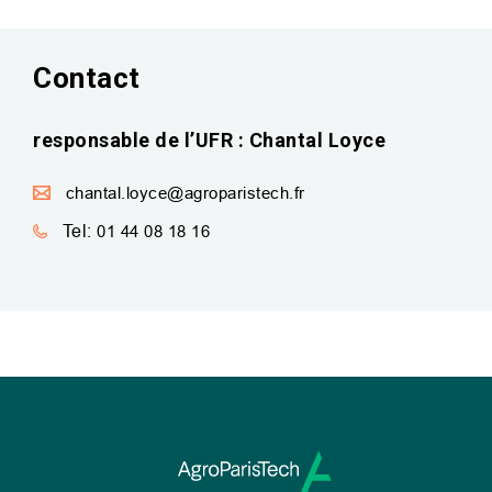
Contact
responsable de l’UFR : Chantal Loyce
chantal.loyce@agroparistech.fr
Tel:
01 44 08 18 16