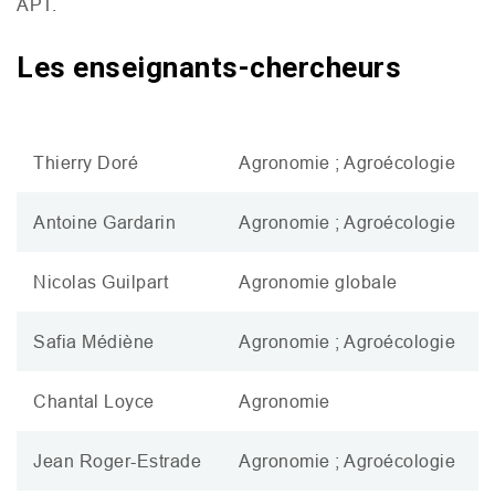
APT
.
Les enseignants-chercheurs
Thierry Doré
Agronomie ; Agroécologie
Antoine Gardarin
Agronomie ; Agroécologie
Nicolas Guilpart
Agronomie globale
Safia Médiène
Agronomie ; Agroécologie
Chantal Loyce
Agronomie
Jean Roger-Estrade
Agronomie ; Agroécologie