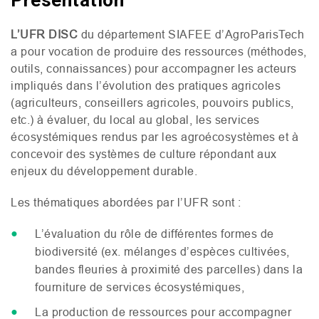
Présentation
L’
UFR
DISC
du département
SIAFEE
d’AgroParisTech
a pour vocation de produire des ressources (méthodes,
outils, connaissances) pour accompagner les acteurs
impliqués dans l’évolution des pratiques agricoles
(agriculteurs, conseillers agricoles, pouvoirs publics,
etc.) à évaluer, du local au global, les services
écosystémiques rendus par les agroécosystèmes et à
concevoir des systèmes de culture répondant aux
enjeux du développement durable.
Les thématiques abordées par l’
UFR
sont :
L’évaluation du rôle de différentes formes de
biodiversité (ex. mélanges d’espèces cultivées,
bandes fleuries à proximité des parcelles) dans la
fourniture de services écosystémiques,
La production de ressources pour accompagner