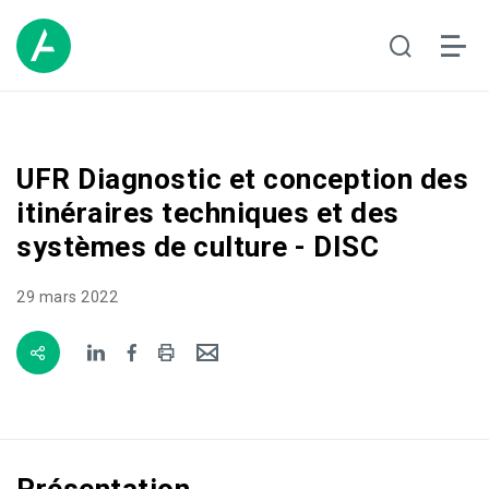
UFR Diagnostic et conception des
itinéraires techniques et des
systèmes de culture - DISC
29 mars 2022