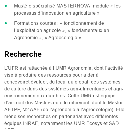
Mastère spécialisé
MASTERNOVA
, module « les
processus d’innovation en agriculture »
Formations courtes : « fonctionnement de
l’exploitation agricole », « fondamentaux en
Agronomie », « Agroécologie ».
Recherche
L’
UFR
est rattachée à l’
UMR
Agronomie, dont l’activité
vise à produire des ressources pour aider à
concevoiret évaluer, du local au global, des systèmes
de culture dans des systèmes agri-alimentaires et agri-
environnementaux durables. Cette
UMR
est équipe
d’accueil des Masters où elle intervient, dont le Master
AETPF
,
M2
AAE
(de l’agronomie à l’agroécologie). Elle
mène ses recherches en partenariat avec différentes
équipes
INRAE
, notamment les
UMR
Ecosys et
SAD
-