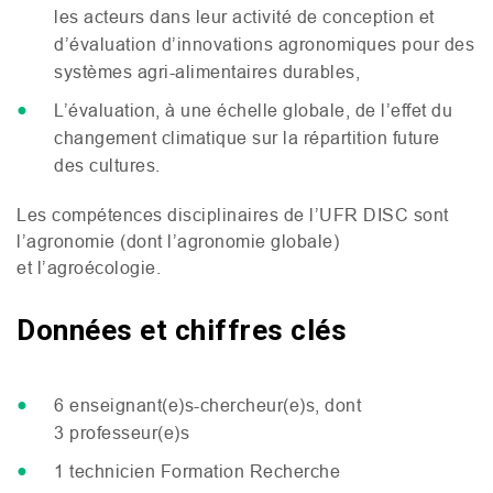
les acteurs dans leur activité de conception et
d’évaluation d’innovations agronomiques pour des
systèmes agri-alimentaires durables,
L’évaluation, à une échelle globale, de l’effet du
changement climatique sur la répartition future
des cultures.
Les compétences disciplinaires de l’
UFR
DISC
sont
l’agronomie (dont l’agronomie globale)
et l’agroécologie.
Données et chiffres clés
6 enseignant(e)s-chercheur(e)s, dont
3 professeur(e)s
1 technicien Formation Recherche