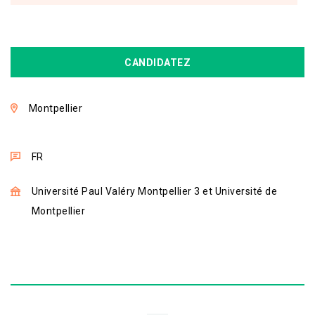
CANDIDATEZ
Montpellier
FR
Université Paul Valéry Montpellier 3 et Université de
Montpellier