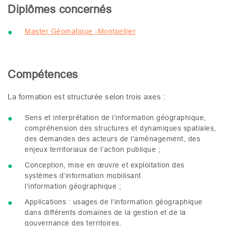
Diplômes concernés
Master Géomatique -Montpellier
Compétences
La formation est structurée selon trois axes :
Sens et interprétation de l’information géographique,
compréhension des structures et dynamiques spatiales,
des demandes des acteurs de l’aménagement, des
enjeux territoriaux de l’action publique ;
Conception, mise en œuvre et exploitation des
systèmes d’information mobilisant
l’information géographique ;
Applications : usages de l’information géographique
dans différents domaines de la gestion et de la
gouvernance des territoires.