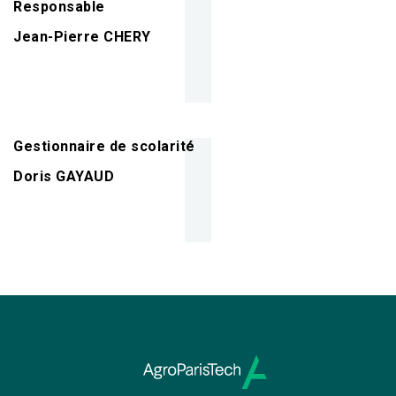
Responsable
Jean-Pierre CHERY
Gestionnaire de scolarité
Doris GAYAUD