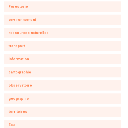
Foresterie
environnement
ressources naturelles
transport
information
cartographie
observatoire
géographie
territoires
Eau