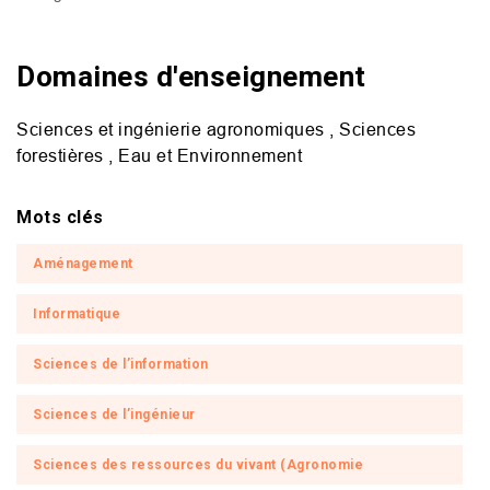
Domaines d'enseignement
Sciences et ingénierie agronomiques , Sciences
forestières , Eau et Environnement
Mots clés
Aménagement
Informatique
Sciences de l’information
Sciences de l’ingénieur
Sciences des ressources du vivant (Agronomie