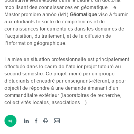
poursuivre leurs études dans le cadre d’un doctorat
mobilisant des connaissances en géomatique. Le
Master première année (
M1
)
Géomatique
vise à fournir
aux étudiants le socle de compétences et de
connaissances fondamentales dans les domaines de
l’acquisition, du traitement, et de la diffusion de
l’information géographique.
La mise en situation professionnelle est principalement
effectuée dans le cadre de l’atelier projet tuteuré au
second semestre. Ce projet, mené par un groupe
d’étudiants et encadré par enseignant-référant, a pour
objectif de répondre à une demande émanant d’un
commanditaire extérieur (laboratoires de recherche,
collectivités locales, associations…).