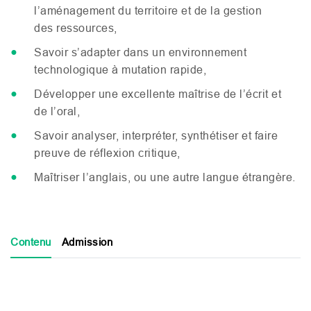
l’aménagement du territoire et de la gestion
des ressources,
Savoir s’adapter dans un environnement
technologique à mutation rapide,
Développer une excellente maîtrise de l’écrit et
de l’oral,
Savoir analyser, interpréter, synthétiser et faire
preuve de réflexion critique,
Maîtriser l’anglais, ou une autre langue étrangère.
Contenu
Admission