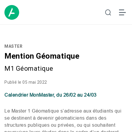
MASTER
Mention Géomatique
M1 Géomatique
Publié le 05 mai 2022
Calendrier MonMaster, du 26/02 au 24/03
Le Master 1 Géomatique s’adresse aux étudiants qui
se destinent à devenir géomaticiens dans des
structures publiques ou privées, ou qui souhaitent