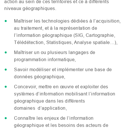
action au sein de ces territoires et ce à différents
niveaux géographiques.
Maîtriser les technologies dédiées à l’acquisition,
au traitement, et à la représentation de
l’information géographique (
SIG
, Cartographie,
Télédétection, Statistiques, Analyse spatiale…),
Maîtriser un ou plusieurs langages de
programmation informatique,
Savoir modéliser et implémenter une base de
données géographique,
Concevoir, mettre en œuvre et exploiter des
systèmes d’information mobilisant l’information
géographique dans les différents
domaines d’application,
Connaître les enjeux de l’information
géographique et les besoins des acteurs de