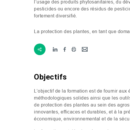
l’usage des produits phytosanitaires, du d
pesticides ou encore des résidus de pestici
fortement diversifié.
La protection des plantes, en tant que domain
Objectifs
L’objectif de la formation est de fournir au
méthodologiques solides ainsi que les outil
de protection des plantes au sein des agro
innovantes, efficaces et durables, et à la 
économique, environnemental et de la sécuri