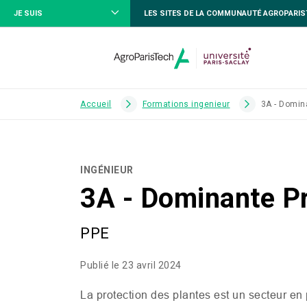
JE SUIS
LES SITES DE LA COMMUNAUTÉ AGROPARI
Accueil
Formations ingenieur
3A - Domin
INGÉNIEUR
3A - Dominante Pr
PPE
Publié le 23 avril 2024
La protection des plantes est un secteur en