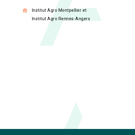
Institut Agro Montpellier et
Institut Agro Rennes-Angers