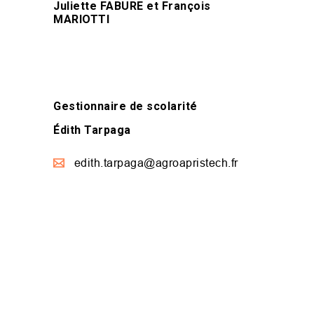
Juliette FABURE et François
MARIOTTI
Gestionnaire de scolarité
Édith Tarpaga
edith.tarpaga@agroapristech.fr