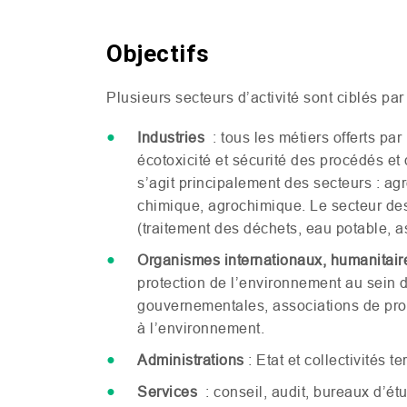
Objectifs
Plusieurs secteurs d’activité sont ciblés par 
Industries
: tous les métiers offerts par 
écotoxicité et sécurité des procédés et 
s’agit principalement des secteurs : a
chimique, agrochimique. Le secteur de
(traitement des déchets, eau potable, a
Organismes internationaux, humanitai
protection de l’environnement au sein 
gouvernementales, associations de prot
à l’environnement.
Administrations
: Etat et collectivités ter
Services
: conseil, audit, bureaux d’ét