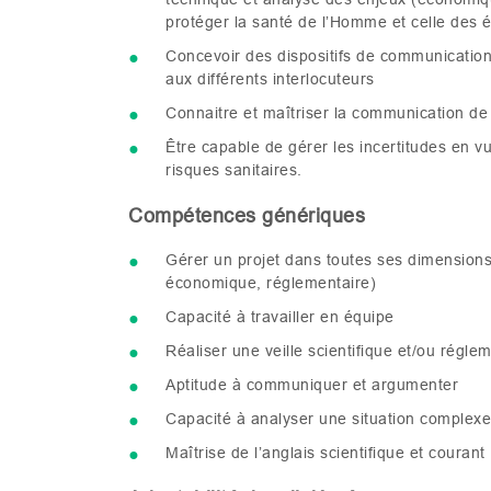
protéger la santé de l’Homme et celle des
Concevoir des dispositifs de communication
aux différents interlocuteurs
Connaitre et maîtriser la communication de 
Être capable de gérer les incertitudes en 
risques sanitaires.
Compétences génériques
Gérer un projet dans toutes ses dimensions 
économique, réglementaire)
Capacité à travailler en équipe
Réaliser une veille scientifique et/ou régle
Aptitude à communiquer et argumenter
Capacité à analyser une situation complexe 
Maîtrise de l’anglais scientifique et courant