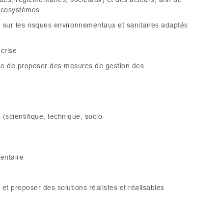
 écosystèmes
 sur les risques environnementaux et sanitaires adaptés
crise
vue de proposer des mesures de gestion des
(scientifique, technique, socio-
mentaire
et proposer des solutions réalistes et réalisables