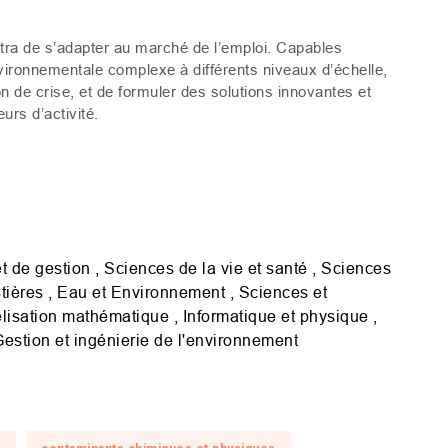
tra de s’adapter au marché de l’emploi. Capables
vironnementale complexe à différents niveaux d’échelle,
 de crise, et de formuler des solutions innovantes et
urs d’activité.
de gestion , Sciences de la vie et santé , Sciences
tières , Eau et Environnement , Sciences et
lisation mathématique , Informatique et physique ,
Gestion et ingénierie de l'environnement