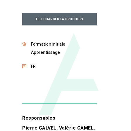
TELECHARGER LA BROCHURE
Formation initiale
Apprentissage
FR
Responsables
Pierre CALVEL, Valérie CAMEL,