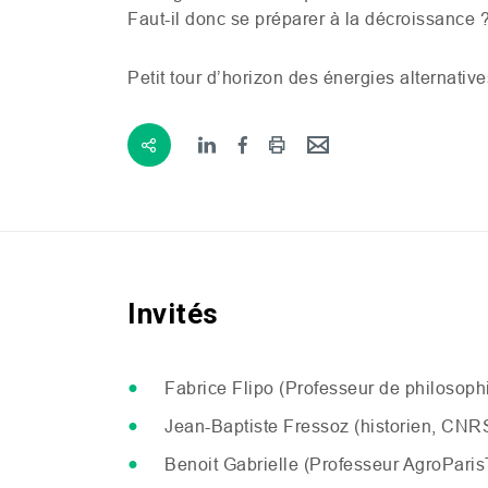
Faut-il donc se préparer à la décroissance ?
Petit tour d’horizon des énergies alternativ
Invités
Fabrice Flipo (Professeur de philosophi
Jean-Baptiste Fressoz (historien,
CNR
Benoit Gabrielle (Professeur AgroPari