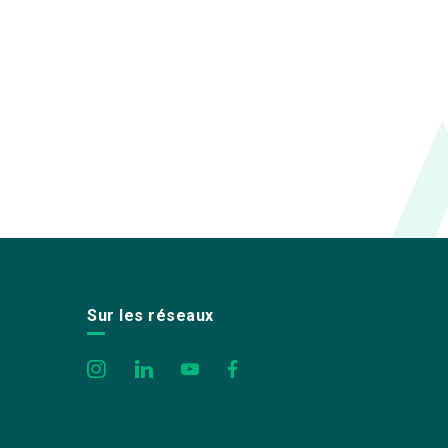
Sur les réseaux