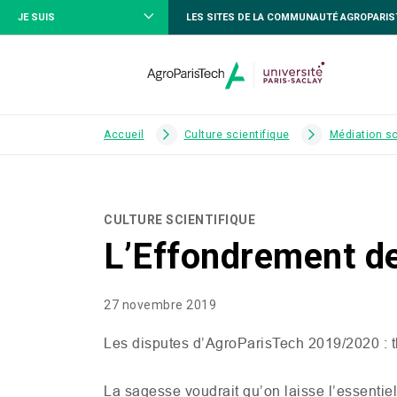
JE SUIS
LES SITES DE LA COMMUNAUTÉ AGROPARI
Accueil
Culture scientifique
Médiation sc
CULTURE SCIENTIFIQUE
L’Effondrement d
27 novembre 2019
Les disputes d’AgroParisTech 2019/2020 : 
La sagesse voudrait qu’on laisse l’essentiel