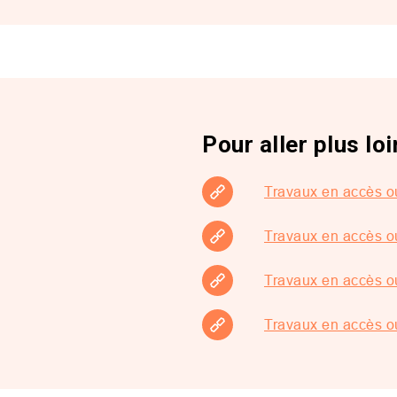
Pour aller plus loi
Travaux en accès ou
Travaux en accès o
Travaux en accès ou
Travaux en accès o