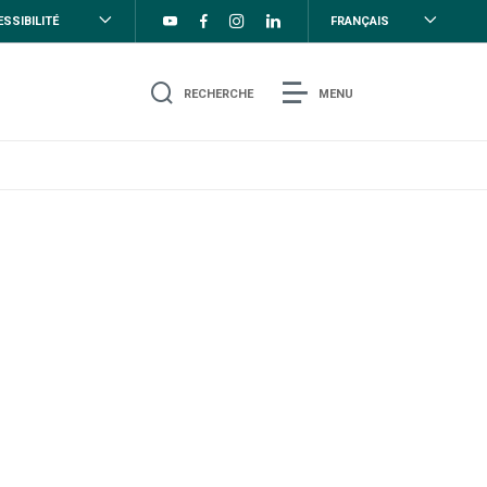
SSIBILITÉ
FRANÇAIS
RECHERCHE
MENU