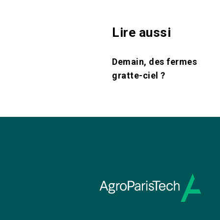
Lire aussi
Demain, des fermes
gratte-ciel ?