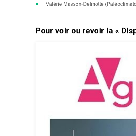
Valérie Masson-Delmotte (Paléoclimat
Pour voir ou revoir la « Disp