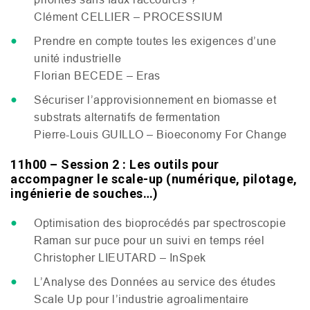
Clément
CELLIER
–
PROCESSIUM
Prendre en compte toutes les exigences d’une
unité industrielle
Florian
BECEDE
– Eras
Sécuriser l’approvisionnement en biomasse et
substrats alternatifs de fermentation
Pierre-Louis
GUILLO
– Bioeconomy For Change
11h00 – Session 2 : Les outils pour
accompagner le scale-up (numérique, pilotage,
ingénierie de souches…)
Optimisation des bioprocédés par spectroscopie
Raman sur puce pour un suivi en temps réel
Christopher
LIEUTARD
– InSpek
L’Analyse des Données au service des études
Scale Up pour l’industrie agroalimentaire