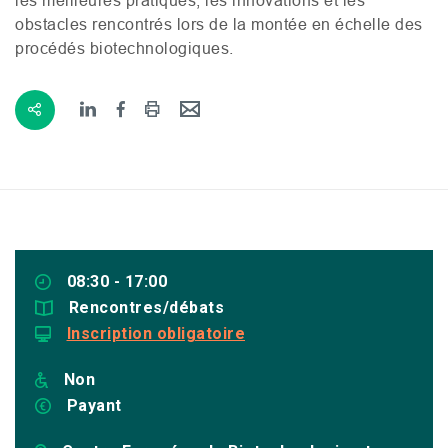
obstacles rencontrés lors de la montée en échelle des
procédés biotechnologiques.
08:30 - 17:00
Rencontres/débats
Inscription obligatoire
Non
Payant