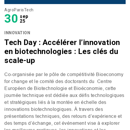
AgroParisTech
30
sep
25
INNOVATION
Tech Day : Accélérer l’innovation
en biotechnologies : Les clés du
scale-up
Co-organisée par le pôle de compétitivité Bioeconomy
for change et le comité des doctorants du Centre
Européen de Biotechnologie et Bioéconomie, cette
journée technique est dédiée aux défis technologiques
et stratégiques liés à la montée en échelle des
innovations biotechnologiques. À travers des
présentations techniques, des retours d’expérience et
des temps d’échange, cet événement vise à explorer
les meilleures pratiques, les innovations et les