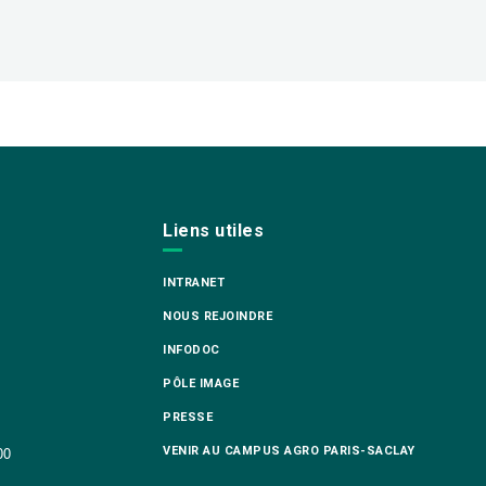
Liens utiles
INTRANET
NOUS REJOINDRE
INFODOC
PÔLE IMAGE
PRESSE
VENIR AU CAMPUS AGRO PARIS-SACLAY
00