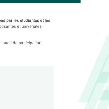
ées par les étudiantes et les
osantes et universités
emande de participation