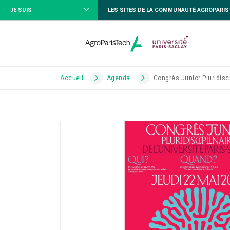
JE SUIS
LES SITES DE LA COMMUNAUTÉ AGROPARI
Accueil
Agenda
Congrès Junior Pluridisc