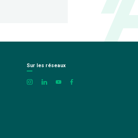
Sur les réseaux