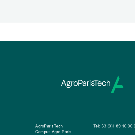
AgroParisTech
Tel: 33 (0)1 89 10 00 
Campus Agro Paris-