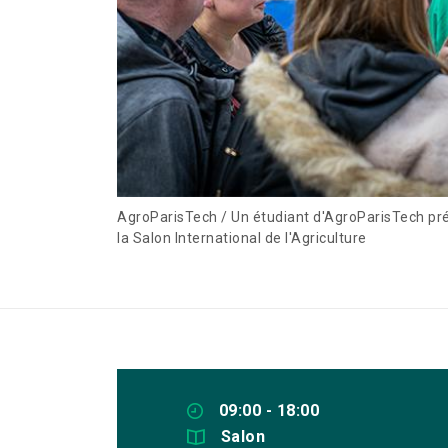
AgroParisTech / Un étudiant d'AgroParisTech prés
la Salon International de l'Agriculture
09:00 - 18:00
Salon