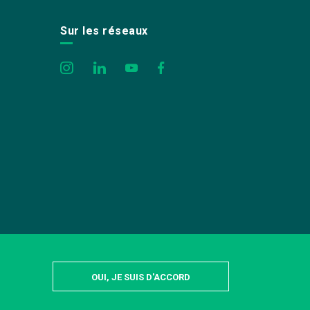
Sur les réseaux
OUI, JE SUIS D'ACCORD