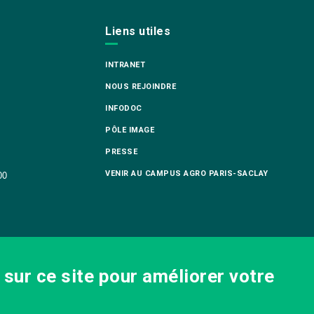
Liens utiles
INTRANET
NOUS REJOINDRE
INFODOC
PÔLE IMAGE
PRESSE
VENIR AU CAMPUS AGRO PARIS-SACLAY
00
sur ce site pour améliorer votre