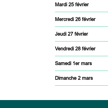
Mardi 25 février
Mercredi 26 février
Jeudi 27 février
Vendredi 28 février
Samedi 1er mars
Dimanche 2 mars