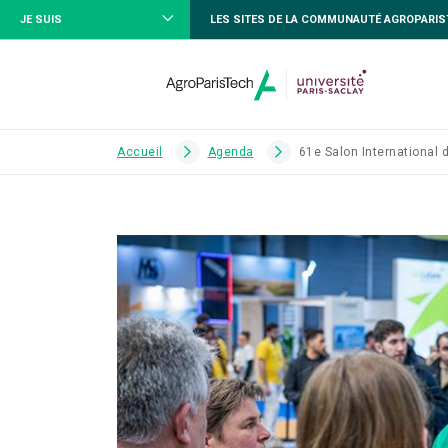
JE SUIS
LES SITES DE LA COMMUNAUTÉ AGROPARI
Accueil
Agenda
61e Salon International d