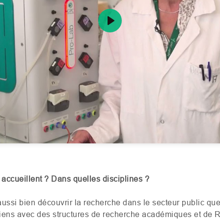
Play
s accueillent ? Dans quelles disciplines ?
ussi bien découvrir la recherche dans le secteur public que
liens avec des structures de recherche académiques et de