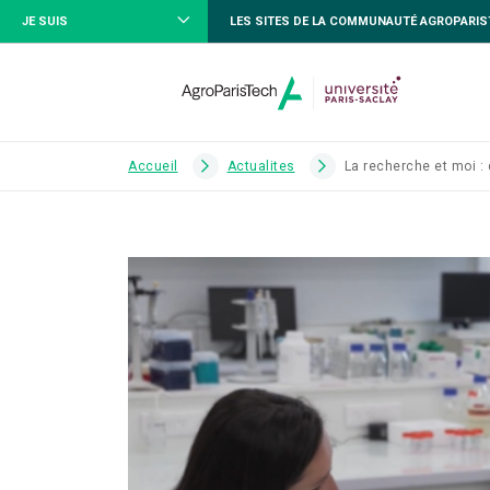
JE SUIS
LES SITES DE LA COMMUNAUTÉ AGROPARI
Accueil
Actualites
La recherche et moi :