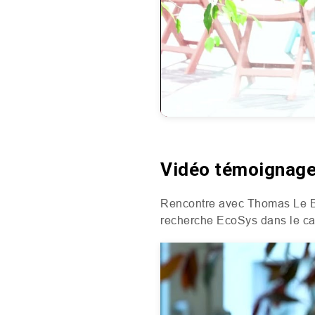
Vidéo témoignage
Rencontre avec Thomas Le Bou
recherche EcoSys dans le ca