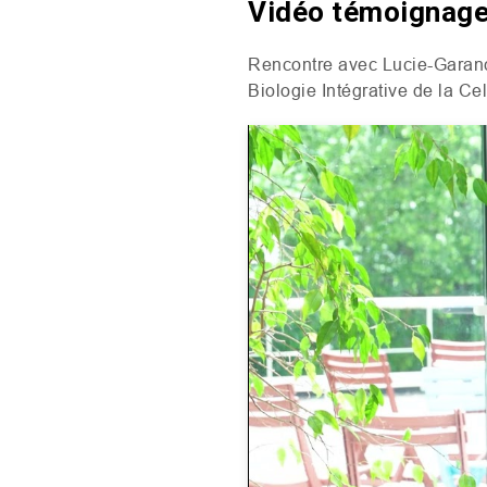
Vidéo témoignage
Rencontre avec Lucie-Garance
Biologie Intégrative de la Cel