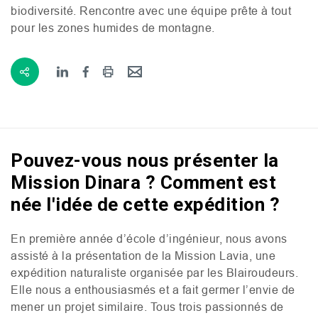
biodiversité. Rencontre avec une équipe prête à tout
pour les zones humides de montagne.
Pouvez-vous nous présenter la
Mission Dinara ? Comment est
née l'idée de cette expédition ?
En première année d’école d’ingénieur, nous avons
assisté à la présentation de la Mission Lavia, une
expédition naturaliste organisée par les Blairoudeurs.
Elle nous a enthousiasmés et a fait germer l’envie de
mener un projet similaire. Tous trois passionnés de