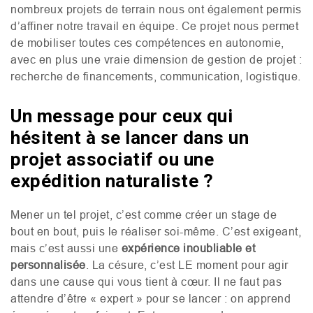
nombreux projets de terrain nous ont également permis
d’affiner notre travail en équipe. Ce projet nous permet
de mobiliser toutes ces compétences en autonomie,
avec en plus une vraie dimension de gestion de projet :
recherche de financements, communication, logistique.
Un message pour ceux qui
hésitent à se lancer dans un
projet associatif ou une
expédition naturaliste ?
Mener un tel projet, c’est comme créer un stage de
bout en bout, puis le réaliser soi-même. C’est exigeant,
mais c’est aussi une
expérience inoubliable et
personnalisée
. La césure, c’est
LE
moment pour agir
dans une cause qui vous tient à cœur. Il ne faut pas
attendre d’être « expert » pour se lancer : on apprend