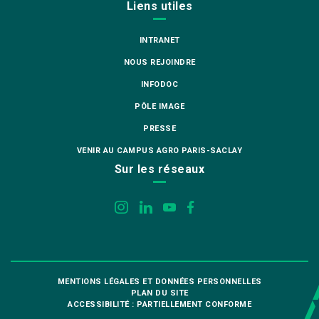
Liens utiles
INTRANET
NOUS REJOINDRE
INFODOC
PÔLE IMAGE
PRESSE
VENIR AU CAMPUS AGRO PARIS-SACLAY
Sur les réseaux
MENTIONS LÉGALES ET DONNÉES PERSONNELLES
PLAN DU SITE
ACCESSIBILITÉ : PARTIELLEMENT CONFORME