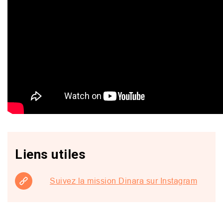
Liens utiles
Suivez la mission Dinara sur Instagram