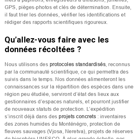
GPS
, pièges-photos et clés de détermination. Ensuite,
il faut trier les données, vérifier les identifications et
rédiger des rapports scientifiques rigoureux.
Qu’allez-vous faire avec les
données récoltées ?
Nous utilisons des
protocoles standardisés
, reconnus
par la communauté scientifique, ce qui permettra des
suivis dans le temps. Nos données alimenteront les
connaissances sur la répartition des espèces dans une
région peu étudiée, serviront d’état des lieux aux
gestionnaires d’espaces naturels, et pourront justifier
de nouveaux statuts de protection. L’expédition
s’inscrit déjà dans des
projets concrets
: inventaires
des zones humides du Monténégro, protection de
fleuves sauvages (Vjosa, Neretva), projets de réserves
de biosphère
UNESCO
. À plus grande échelle, nos