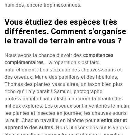
humides, encore trop méconnues.
Vous étudiez des espèces très
différentes. Comment s'organise
le travail de terrain entre vous ?
Nous avons la chance d’avoir des
compétences
complémentaires
. La répartition s’est faite
naturellement : Lou s’occupe des chauves-souris et
des oiseaux, Marie des papillons et des libellules,
Thomas des plantes vasculaires, un taxon bien plus
riche qu’il n’y paraît ! Samuel, photographe
professionnel et naturaliste, capturera la beauté des
milieux explorés. Les oiseaux sont inventoriés le matin,
les plantes et insectes en journée, les chauves-souris
la nuit. Chacun travaille en binôme pour
s’entraider et
apprendre des autres
. Nous utilisons des outils variés :
filets à papillons, enregistreurs à ultrasons, jumelles,