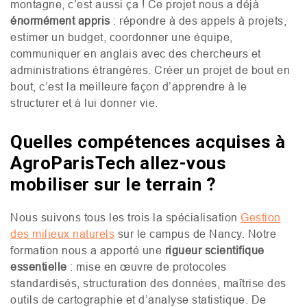
montagne, c’est aussi ça ! Ce projet nous a déjà
énormément appris
: répondre à des appels à projets,
estimer un budget, coordonner une équipe,
communiquer en anglais avec des chercheurs et
administrations étrangères. Créer un projet de bout en
bout, c’est la meilleure façon d’apprendre à le
structurer et à lui donner vie.
Quelles compétences acquises à
AgroParisTech allez-vous
mobiliser sur le terrain ?
Nous suivons tous les trois la spécialisation
Gestion
des milieux naturels
sur le campus de Nancy. Notre
formation nous a apporté une
rigueur scientifique
essentielle
: mise en œuvre de protocoles
standardisés, structuration des données, maîtrise des
outils de cartographie et d’analyse statistique. De