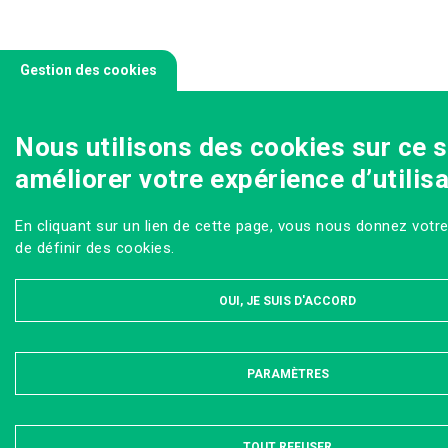
Gestion des cookies
Nous utilisons des cookies sur ce s
améliorer votre expérience d’utilisa
En cliquant sur un lien de cette page, vous nous donnez vot
de définir des cookies.
OUI, JE SUIS D'ACCORD
PARAMÈTRES
MASQUER
TOUT REFUSER