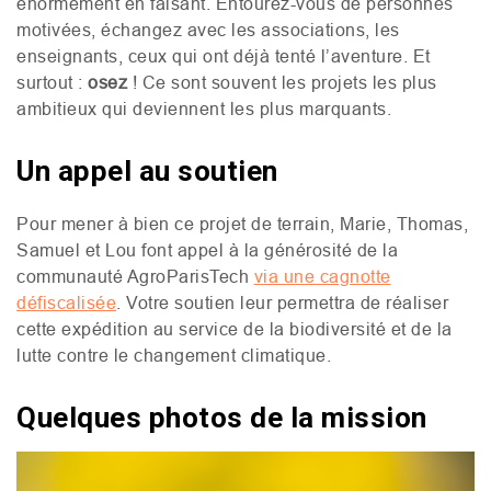
énormément en faisant. Entourez-vous de personnes
motivées, échangez avec les associations, les
enseignants, ceux qui ont déjà tenté l’aventure. Et
surtout :
osez
! Ce sont souvent les projets les plus
ambitieux qui deviennent les plus marquants.
Un appel au soutien
Pour mener à bien ce projet de terrain, Marie, Thomas,
Samuel et Lou font appel à la générosité de la
communauté AgroParisTech
via une cagnotte
défiscalisée
. Votre soutien leur permettra de réaliser
cette expédition au service de la biodiversité et de la
lutte contre le changement climatique.
Quelques photos de la mission