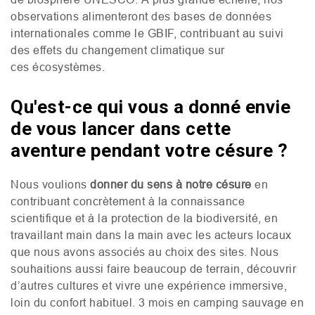
observations alimenteront des bases de données
internationales comme le
GBIF
, contribuant au suivi
des effets du changement climatique sur
ces écosystèmes.
Qu'est-ce qui vous a donné envie
de vous lancer dans cette
aventure pendant votre césure ?
Nous voulions
donner du sens à notre césure
en
contribuant concrètement à la connaissance
scientifique et à la protection de la biodiversité, en
travaillant main dans la main avec les acteurs locaux
que nous avons associés au choix des sites. Nous
souhaitions aussi faire beaucoup de terrain, découvrir
d’autres cultures et vivre une expérience immersive,
loin du confort habituel. 3 mois en camping sauvage en