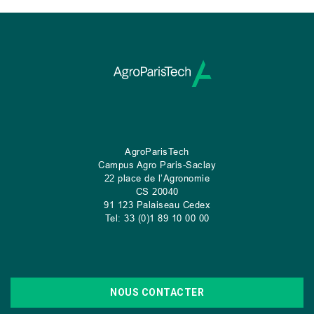
AgroParisTech
Campus Agro Paris-Saclay
22 place de l’Agronomie
CS
20040
91 123 Palaiseau Cedex
Tel: 33 (0)1 89 10 00 00
NOUS CONTACTER