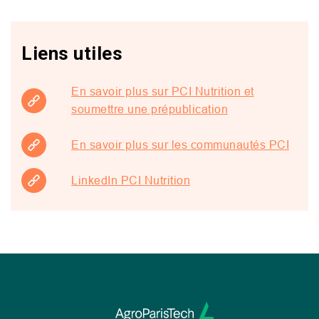
Liens utiles
En savoir plus sur PCI Nutrition et
soumettre une prépublication
En savoir plus sur les communautés PCI
LinkedIn PCI Nutrition