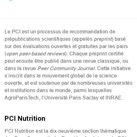
Le
PCI
est un processus de recommandation de
prépublications scientifiques (appelés
preprint
) basé
sur des évaluations ouvertes et gratuites par les pairs
(
open peer-based reviews
). Chaque preprint certifié
peut ensuite être publié dans une revue classique, ou
dans la revue
Peer Community Journal
. Cette initiative
s’inscrit dans le mouvement global de la science
ouverte, et est soutenue par de nombreuses universités
et institutions dans le monde, parmi lesquelles
AgroParisTech, l’Université Paris Saclay et
INRAE
.
PCI
Nutrition
PCI
Nutrition est la dix-neuvième section thématique