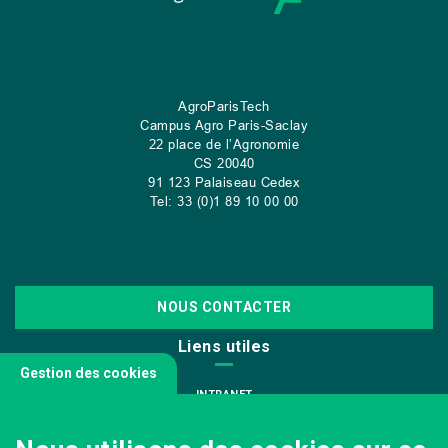
AgroParisTech
Campus Agro Paris-Saclay
22 place de l’Agronomie
CS
20040
91 123 Palaiseau Cedex
Tel: 33 (0)1 89 10 00 00
NOUS CONTACTER
Liens utiles
Gestion des cookies
INTRANET
NOUS REJOINDRE