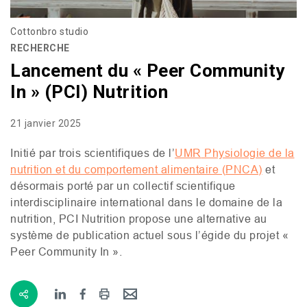
Cottonbro studio
RECHERCHE
Lancement du « Peer Community
In » (PCI) Nutrition
21 janvier 2025
Initié par trois scientifiques de l’
UMR
Physiologie de la
nutrition et du comportement alimentaire (
PNCA
)
et
désormais porté par un collectif scientifique
interdisciplinaire international dans le domaine de la
nutrition,
PCI
Nutrition propose une alternative au
système de publication actuel sous l’égide du projet «
Peer Community In ».