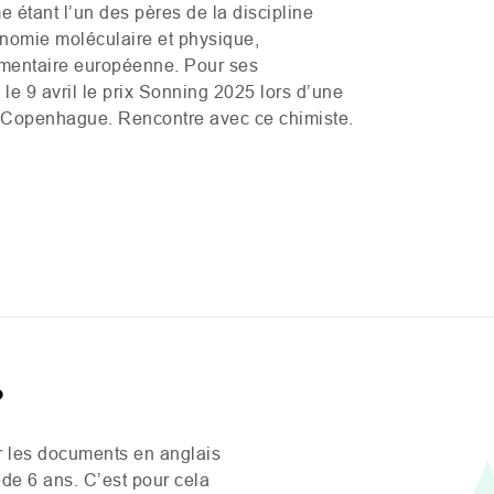
étant l’un des pères de la discipline
nomie moléculaire et physique,
limentaire européenne. Pour ses
le 9 avril le prix Sonning 2025 lors d’une
e Copenhague. Rencontre avec ce chimiste.
?
ur les documents en anglais
e de 6 ans. C’est pour cela