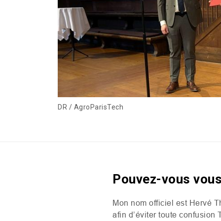
DR / AgroParisTech
Pouvez-vous vous 
Mon nom officiel est Hervé T
afin d’éviter toute confusion 