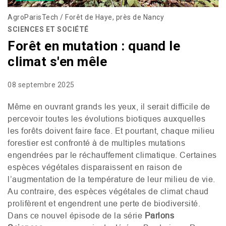
AgroParisTech / Forêt de Haye, près de Nancy
SCIENCES ET SOCIÉTÉ
Forêt en mutation : quand le
climat s'en mêle
08 septembre 2025
Même en ouvrant grands les yeux, il serait difficile de
percevoir toutes les évolutions biotiques auxquelles
les forêts doivent faire face. Et pourtant, chaque milieu
forestier est confronté à de multiples mutations
engendrées par le réchauffement climatique. Certaines
espèces végétales disparaissent en raison de
l’augmentation de la température de leur milieu de vie.
Au contraire, des espèces végétales de climat chaud
prolifèrent et engendrent une perte de biodiversité.
Dans ce nouvel épisode de la série
Parlons