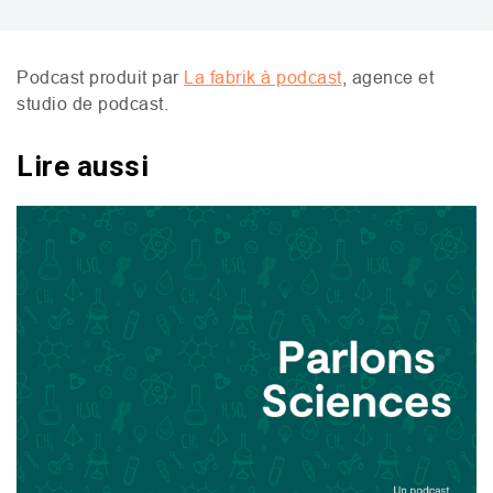
Podcast produit par
La fabrik à podcast
, agence et
studio de podcast.
Lire aussi