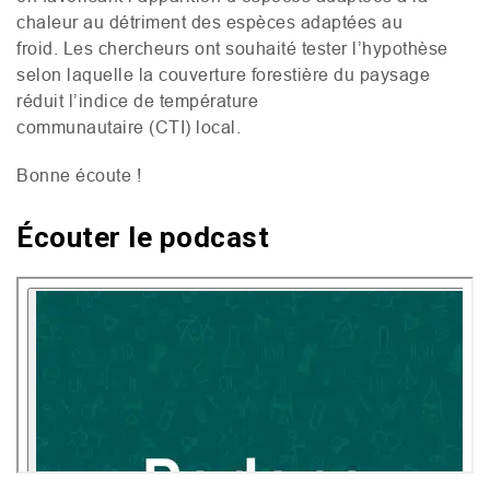
chaleur au détriment des espèces adaptées au
froid. Les chercheurs ont souhaité tester l’hypothèse
selon laquelle la couverture forestière du paysage
réduit l’indice de température
communautaire (
CTI
) local.
Bonne écoute !
Écouter le podcast