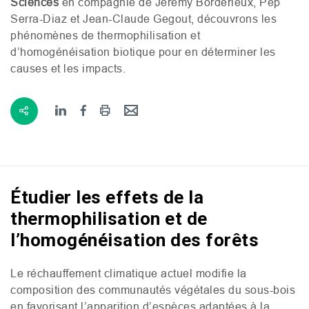
Sciences
en compagnie de Jérémy Borderieux, Pep
Serra-Diaz et Jean-Claude Gegout, découvrons les
phénomènes de thermophilisation et
d’homogénéisation biotique pour en déterminer les
causes et les impacts.
Étudier les effets de la
thermophilisation et de
l’homogénéisation des forêts
Le réchauffement climatique actuel modifie la
composition des communautés végétales du sous-bois
en favorisant l’apparition d’espèces adaptées à la