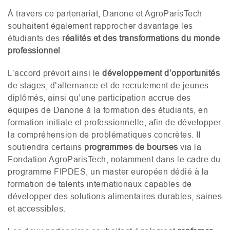
À travers ce partenariat, Danone et AgroParisTech
souhaitent également rapprocher davantage les
étudiants des
réalités et des transformations du monde
professionnel
.
L’accord prévoit ainsi le
développement d’opportunités
de stages, d’alternance et de recrutement de jeunes
diplômés, ainsi qu’une participation accrue des
équipes de Danone à la formation des étudiants, en
formation initiale et professionnelle, afin de développer
la compréhension de problématiques concrètes. Il
soutiendra certains
programmes de bourses
via la
Fondation AgroParisTech, notamment dans le cadre du
programme
FIPDES
, un master européen dédié à la
formation de talents internationaux capables de
développer des solutions alimentaires durables, saines
et accessibles.