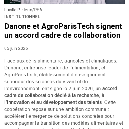
Lucille Pellerin/REA
INSTITUTIONNEL
Danone et AgroParisTech signent
un accord cadre de collaboration
05 juin 2026
Face aux défis alimentaire, agricoles et climatiques,
Danone, entreprise leader de l’alimentation, et
AgroParisTech, établissement d’enseignement
supérieur des sciences du vivant et de
l’environnement, ont signé le 2 juin 2026, un
accord-
cadre de collaboration dédié à la recherche, à
l’innovation et au développement des talents
. Cette
coopération repose sur une ambition commune :
accélérer l’émergence de solutions concrètes pour
accompagner la transition des modèles alimentaires et