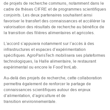
de projets de recherche communs, notamment dans le
cadre de thèses
CIFRE
et de programmes scientifiques
conjoints. Les deux partenaires souhaitent ainsi
favoriser le transfert des connaissances et accélérer la
valorisation des résultats de recherche au bénéfice de
la transition des filières alimentaires et agricoles.
L’accord s’appuiera notamment sur l’accès à des
infrastructures et espaces d’expérimentation
spécifiques. AgroParisTech mobilisera ses plateformes
technologiques, la Halle alimentaire, le restaurant
expérimental ou encore le Food’InnLab.
Au-delà des projets de recherche, cette collaboration
permettra également de renforcer le partage de
connaissances scientifiques autour des enjeux
d’alimentation, d’agriculture et de
transition environnementale.