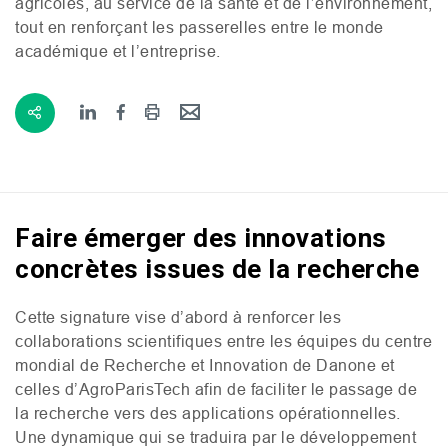
agricoles, au service de la santé et de l’environnement,
tout en renforçant les passerelles entre le monde
académique et l’entreprise.
Faire émerger des innovations
concrètes issues de la recherche
Cette signature vise d’abord à renforcer les
collaborations scientifiques entre les équipes du centre
mondial de Recherche et Innovation de Danone et
celles d’AgroParisTech afin de faciliter le passage de
la recherche vers des applications opérationnelles.
Une dynamique qui se traduira par le développement