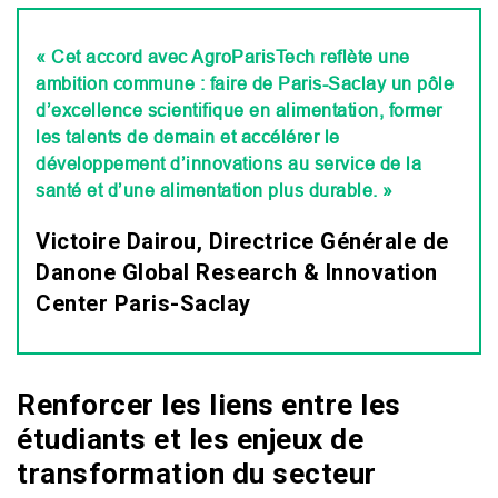
« Cet accord avec AgroParisTech reflète une
ambition commune : faire de Paris-Saclay un pôle
d’excellence scientifique en alimentation, former
les talents de demain et accélérer le
développement d’innovations au service de la
santé et d’une alimentation plus durable. »
Victoire Dairou, Directrice Générale de
Danone Global Research & Innovation
Center Paris-Saclay
Renforcer les liens entre les
étudiants et les enjeux de
transformation du secteur