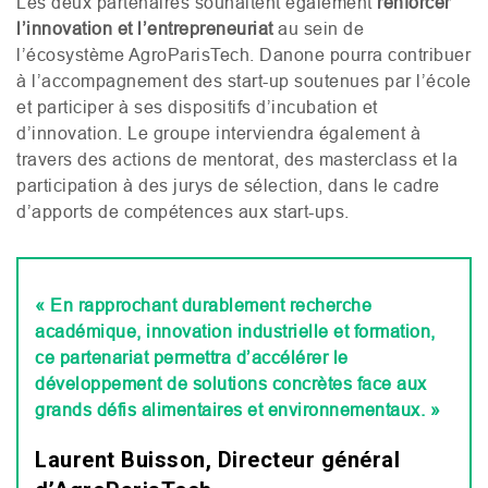
Les deux partenaires souhaitent également
renforcer
l’innovation et l’entrepreneuriat
au sein de
l’écosystème AgroParisTech. Danone pourra contribuer
à l’accompagnement des start-up soutenues par l’école
et participer à ses dispositifs d’incubation et
d’innovation. Le groupe interviendra également à
travers des actions de mentorat, des masterclass et la
participation à des jurys de sélection, dans le cadre
d’apports de compétences aux start-ups.
« En rapprochant durablement recherche
académique, innovation industrielle et formation,
ce partenariat permettra d’accélérer le
développement de solutions concrètes face aux
grands défis alimentaires et environnementaux. »
Laurent Buisson, Directeur général