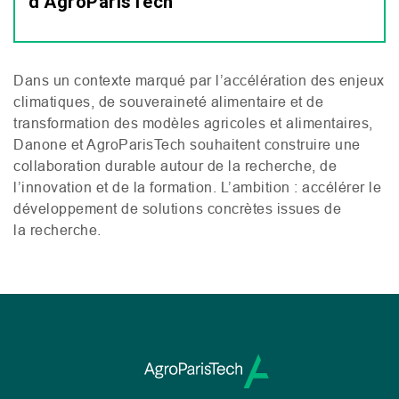
d’AgroParisTech
Dans un contexte marqué par l’accélération des enjeux
climatiques, de souveraineté alimentaire et de
transformation des modèles agricoles et alimentaires,
Danone et AgroParisTech souhaitent construire une
collaboration durable autour de la recherche, de
l’innovation et de la formation. L’ambition : accélérer le
développement de solutions concrètes issues de
la recherche.