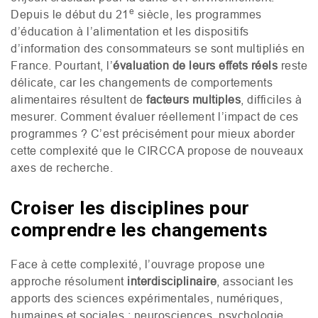
e
Depuis le début du 21
siècle, les programmes
d’éducation à l’alimentation et les dispositifs
d’information des consommateurs se sont multipliés en
France. Pourtant, l’
évaluation de leurs effets réels
reste
délicate, car les changements de comportements
alimentaires résultent de
facteurs multiples
, difficiles à
mesurer. Comment évaluer réellement l’impact de ces
programmes ? C’est précisément pour mieux aborder
cette complexité que le
CIRCCA
propose de nouveaux
axes de recherche.
Croiser les disciplines pour
comprendre les changements
Face à cette complexité, l’ouvrage propose une
approche résolument
interdisciplinaire
, associant les
apports des sciences expérimentales, numériques,
humaines et sociales : neurosciences, psychologie