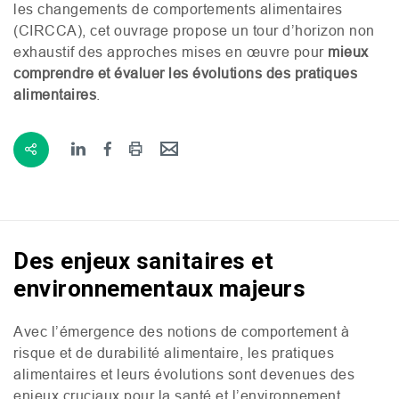
les changements de comportements alimentaires
(
CIRCCA
), cet ouvrage propose un tour d’horizon non
exhaustif des approches mises en œuvre pour
mieux
comprendre et évaluer les évolutions des pratiques
alimentaires
.
Des enjeux sanitaires et
environnementaux majeurs
Avec l’émergence des notions de comportement à
risque et de durabilité alimentaire, les pratiques
alimentaires et leurs évolutions sont devenues des
enjeux cruciaux pour la santé et l’environnement.