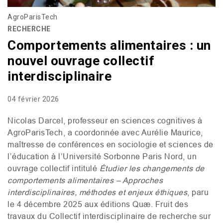
AgroParisTech
RECHERCHE
Comportements alimentaires : un
nouvel ouvrage collectif
interdisciplinaire
04 février 2026
Nicolas Darcel, professeur en sciences cognitives à
AgroParisTech, a coordonnée avec Aurélie Maurice,
maîtresse de conférences en sociologie et sciences de
l’éducation à l’Université Sorbonne Paris Nord, un
ouvrage collectif intitulé
Étudier les changements de
comportements alimentaires – Approches
interdisciplinaires, méthodes et enjeux éthiques
, paru
le 4 décembre 2025 aux éditions Quæ. Fruit des
travaux du Collectif interdisciplinaire de recherche sur